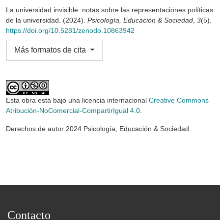
La universidad invisible: notas sobre las representaciones políticas
de la universidad. (2024).
Psicología, Educación & Sociedad
,
3
(5).
https://doi.org/10.5281/zenodo.10863942
Más formatos de cita
Esta obra está bajo una licencia internacional
Creative Commons
Atribución-NoComercial-CompartirIgual 4.0
.
Derechos de autor 2024 Psicología, Educación & Sociedad
Contacto