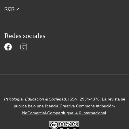
ROR ↗
Redes sociales
Psicología, Educación & Sociedad
, ISSN: 2954-4378.
La revista se
publica bajo una licencia
Creative Commons Atribución-
NoComercial-CompartirIgual 4.0 Internacional
.