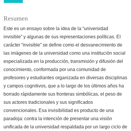
Resumen
Este es un ensayo sobre la idea de la “universidad
invisible” y algunas de sus representaciones políticas. El
carácter “invisible” se define como el desvanecimiento de
las imágenes de la universidad como una institución social
especializada en la producción, transmisión y difusión del
conocimiento, conformada por una comunidad de
profesores y estudiantes organizada en diversas disciplinas
y campos cognitivos, que a lo largo de los últimos años ha
borrado rápidamente sus fronteras simbólicas, el peso de
sus actores tradicionales y sus significados
convencionales. Esa invisibilidad es producto de una
paradoja: contra la intención de presentar una visión
unificada de la universidad respaldada por un largo ciclo de