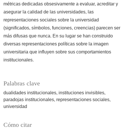
métricas dedicadas obsesivamente a evaluar, acreditar y
asegurar la calidad de las universidades, las
representaciones sociales sobre la universidad
(significados, símbolos, funciones, creencias) parecen ser
más difusas que nunca. En su lugar se han construido
diversas representaciones políticas sobre la imagen
universitaria que influyen sobre sus comportamientos
institucionales.
Palabras clave
dualidades institucionales
instituciones invisibles
paradojas institucionales
representaciones sociales
universidad
Cómo citar