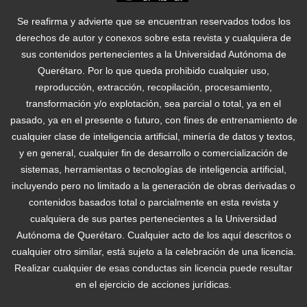
Se reafirma y advierte que se encuentran reservados todos los
derechos de autor y conexos sobre esta revista y cualquiera de
sus contenidos pertenecientes a la Universidad Autónoma de
Querétaro. Por lo que queda prohibido cualquier uso,
reproducción, extracción, recopilación, procesamiento,
transformación y/o explotación, sea parcial o total, ya en el
pasado, ya en el presente o futuro, con fines de entrenamiento de
cualquier clase de inteligencia artificial, minería de datos y textos,
y en general, cualquier fin de desarrollo o comercialización de
sistemas, herramientas o tecnologías de inteligencia artificial,
incluyendo pero no limitado a la generación de obras derivadas o
contenidos basados total o parcialmente en esta revista y
cualquiera de sus partes pertenecientes a la Universidad
Autónoma de Querétaro. Cualquier acto de los aquí descritos o
cualquier otro similar, está sujeto a la celebración de una licencia.
Realizar cualquier de esas conductas sin licencia puede resultar
en el ejercicio de acciones jurídicas.