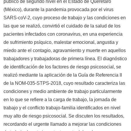
público de segundo nivel en el Estado de Querétaro
(México), durante la pandemia provocada por el virus
SARS-coV-2, cuyo proceso de trabajo y las condiciones en
las que se realizó, convirtió el cuidado de la salud de los
pacientes infectados con coronavirus, en una experiencia
de sufrimiento psíquico, malestar emocional, angustia y
miedo ante el contagio, agravamiento y muerte en aquellos
trabajadores y trabajadoras de primera línea. El diagnóstico
de identificación de los factores de riesgo psicosocial, se
realizó mediante la aplicación de la Guía de Referencia II
de la NOM-035-STPS-2018, cuyo resultado caracteriza las
condiciones y medio ambiente de trabajo particularmente
en lo que se refiere a la carga de trabajo, la jornada de
trabajo y el conflicto trabajo-familia identificados en nivel
muy alto de riesgo psicosocial. Se discuten los resultados,
recordando el urgente llamado a mejorar las condiciones