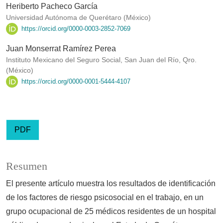
Heriberto Pacheco García
Universidad Autónoma de Querétaro (México)
https://orcid.org/0000-0003-2852-7069
Juan Monserrat Ramírez Perea
Instituto Mexicano del Seguro Social, San Juan del Río, Qro.
(México)
https://orcid.org/0000-0001-5444-4107
PDF
Resumen
El presente artículo muestra los resultados de identificación
de los factores de riesgo psicosocial en el trabajo, en un
grupo ocupacional de 25 médicos residentes de un hospital