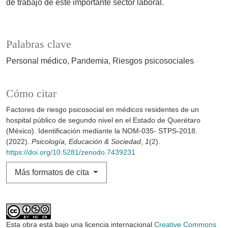
de trabajo de este importante sector laboral.
Palabras clave
Personal médico
Pandemia
Riesgos psicosociales
Cómo citar
Factores de riesgo psicosocial en médicos residentes de un
hospital público de segundo nivel en el Estado de Querétaro
(México). Identificación mediante la NOM-035- STPS-2018.
(2022).
Psicología, Educación & Sociedad
,
1
(2).
https://doi.org/10.5281/zenodo.7439231
Más formatos de cita
Esta obra está bajo una licencia internacional
Creative Commons