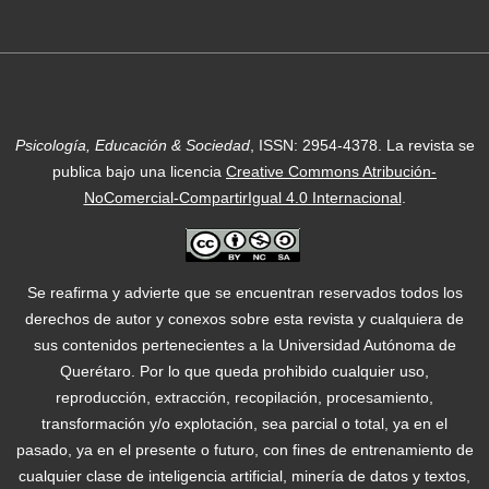
Psicología, Educación & Sociedad
, ISSN: 2954-4378.
La revista se
publica bajo una licencia
Creative Commons Atribución-
NoComercial-CompartirIgual 4.0 Internacional
.
Se reafirma y advierte que se encuentran reservados todos los
derechos de autor y conexos sobre esta revista y cualquiera de
sus contenidos pertenecientes a la Universidad Autónoma de
Querétaro. Por lo que queda prohibido cualquier uso,
reproducción, extracción, recopilación, procesamiento,
transformación y/o explotación, sea parcial o total, ya en el
pasado, ya en el presente o futuro, con fines de entrenamiento de
cualquier clase de inteligencia artificial, minería de datos y textos,