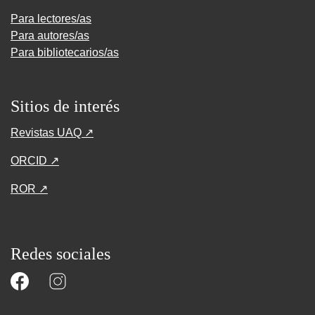
Para lectores/as
Para autores/as
Para bibliotecarios/as
Sitios de interés
Revistas UAQ ↗
ORCID ↗
ROR ↗
Redes sociales