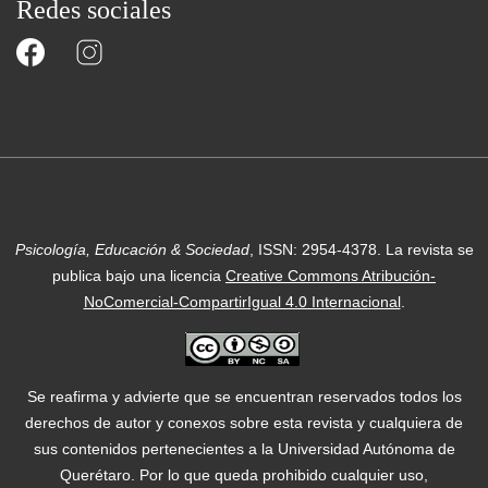
Redes sociales
Psicología, Educación & Sociedad
, ISSN: 2954-4378.
La revista se
publica bajo una licencia
Creative Commons Atribución-
NoComercial-CompartirIgual 4.0 Internacional
.
Se reafirma y advierte que se encuentran reservados todos los
derechos de autor y conexos sobre esta revista y cualquiera de
sus contenidos pertenecientes a la Universidad Autónoma de
Querétaro. Por lo que queda prohibido cualquier uso,