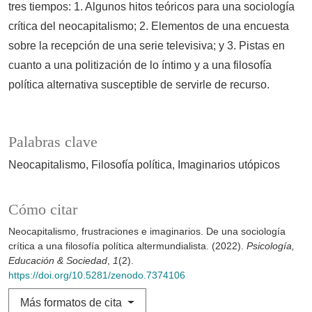
tres tiempos: 1. Algunos hitos teóricos para una sociología
crítica del neocapitalismo; 2. Elementos de una encuesta
sobre la recepción de una serie televisiva; y 3. Pistas en
cuanto a una politización de lo íntimo y a una filosofía
política alternativa susceptible de servirle de recurso.
Palabras clave
Neocapitalismo
Filosofía política
Imaginarios utópicos
Cómo citar
Neocapitalismo, frustraciones e imaginarios. De una sociología
crítica a una filosofía política altermundialista. (2022).
Psicología,
Educación & Sociedad
,
1
(2).
https://doi.org/10.5281/zenodo.7374106
Más formatos de cita