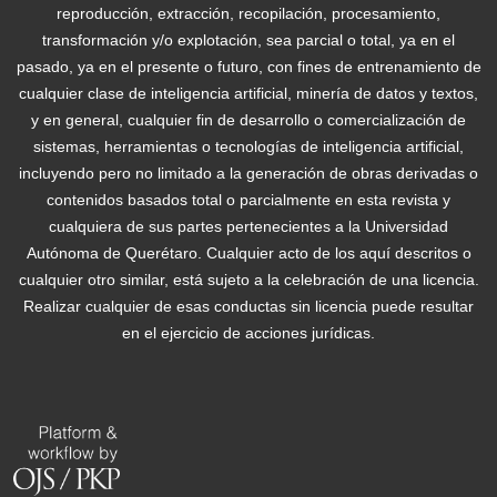
reproducción, extracción, recopilación, procesamiento,
transformación y/o explotación, sea parcial o total, ya en el
pasado, ya en el presente o futuro, con fines de entrenamiento de
cualquier clase de inteligencia artificial, minería de datos y textos,
y en general, cualquier fin de desarrollo o comercialización de
sistemas, herramientas o tecnologías de inteligencia artificial,
incluyendo pero no limitado a la generación de obras derivadas o
contenidos basados total o parcialmente en esta revista y
cualquiera de sus partes pertenecientes a la Universidad
Autónoma de Querétaro. Cualquier acto de los aquí descritos o
cualquier otro similar, está sujeto a la celebración de una licencia.
Realizar cualquier de esas conductas sin licencia puede resultar
en el ejercicio de acciones jurídicas.