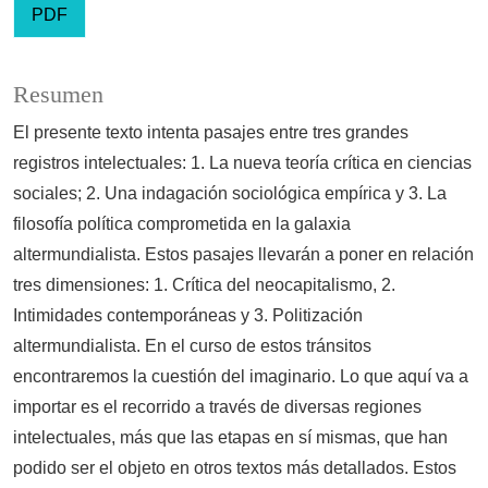
PDF
Resumen
El presente texto intenta pasajes entre tres grandes
registros intelectuales: 1. La nueva teoría crítica en ciencias
sociales; 2. Una indagación sociológica empírica y 3. La
filosofía política comprometida en la galaxia
altermundialista. Estos pasajes llevarán a poner en relación
tres dimensiones: 1. Crítica del neocapitalismo, 2.
Intimidades contemporáneas y 3. Politización
altermundialista. En el curso de estos tránsitos
encontraremos la cuestión del imaginario. Lo que aquí va a
importar es el recorrido a través de diversas regiones
intelectuales, más que las etapas en sí mismas, que han
podido ser el objeto en otros textos más detallados. Estos