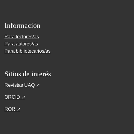
Información
Para lectores/as
Para autores/as
Para bibliotecarios/as
Sitios de interés
Revistas UAQ ↗
ORCID ↗
ROR ↗