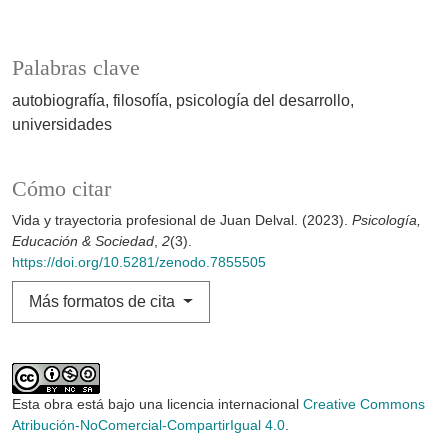
Palabras clave
autobiografía
filosofía
psicología del desarrollo
universidades
Cómo citar
Vida y trayectoria profesional de Juan Delval. (2023).
Psicología,
Educación & Sociedad
,
2
(3).
https://doi.org/10.5281/zenodo.7855505
Más formatos de cita
Esta obra está bajo una licencia internacional
Creative Commons
Atribución-NoComercial-CompartirIgual 4.0
.