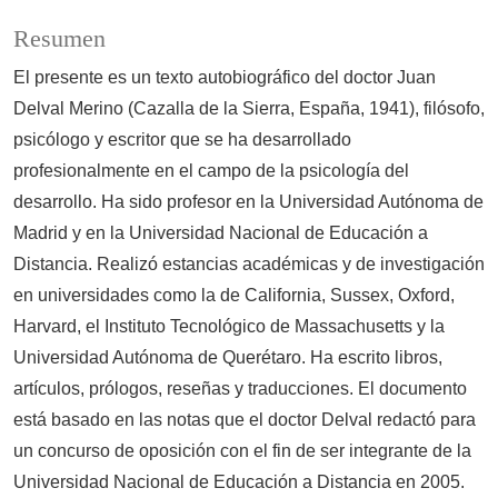
Resumen
El presente es un texto autobiográfico del doctor Juan
Delval Merino (Cazalla de la Sierra, España, 1941), filósofo,
psicólogo y escritor que se ha desarrollado
profesionalmente en el campo de la psicología del
desarrollo. Ha sido profesor en la Universidad Autónoma de
Madrid y en la Universidad Nacional de Educación a
Distancia. Realizó estancias académicas y de investigación
en universidades como la de California, Sussex, Oxford,
Harvard, el Instituto Tecnológico de Massachusetts y la
Universidad Autónoma de Querétaro. Ha escrito libros,
artículos, prólogos, reseñas y traducciones. El documento
está basado en las notas que el doctor Delval redactó para
un concurso de oposición con el fin de ser integrante de la
Universidad Nacional de Educación a Distancia en 2005.