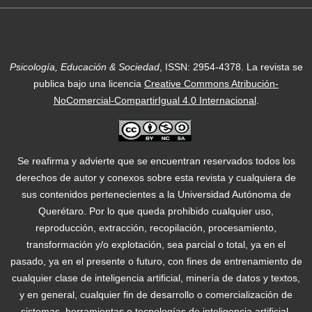
Psicología, Educación & Sociedad
, ISSN: 2954-4378.
La revista se
publica bajo una licencia
Creative Commons Atribución-
NoComercial-CompartirIgual 4.0 Internacional
.
Se reafirma y advierte que se encuentran reservados todos los
derechos de autor y conexos sobre esta revista y cualquiera de
sus contenidos pertenecientes a la Universidad Autónoma de
Querétaro. Por lo que queda prohibido cualquier uso,
reproducción, extracción, recopilación, procesamiento,
transformación y/o explotación, sea parcial o total, ya en el
pasado, ya en el presente o futuro, con fines de entrenamiento de
cualquier clase de inteligencia artificial, minería de datos y textos,
y en general, cualquier fin de desarrollo o comercialización de
sistemas, herramientas o tecnologías de inteligencia artificial,