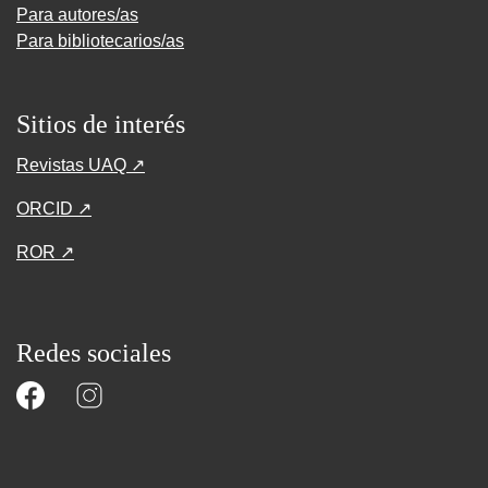
Para autores/as
Para bibliotecarios/as
Sitios de interés
Revistas UAQ ↗
ORCID ↗
ROR ↗
Redes sociales