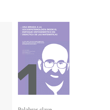
Palabras clave