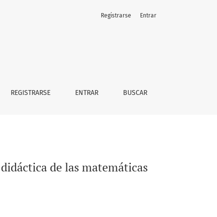
Registrarse
Entrar
REGISTRARSE
ENTRAR
BUSCAR
didáctica de las matemáticas