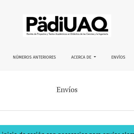
NÚMEROS ANTERIORES
ACERCA DE
ENVÍOS
Envíos