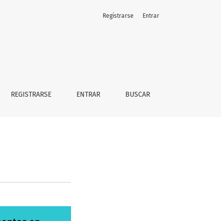
Registrarse
Entrar
REGISTRARSE
ENTRAR
BUSCAR