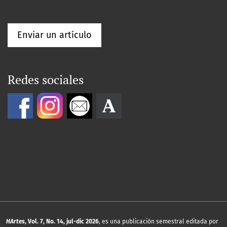
Enviar un artículo
Redes sociales
HArtes
, Vol. 7, No. 14, jul-dic 2026
, es una publicación semestral editada por