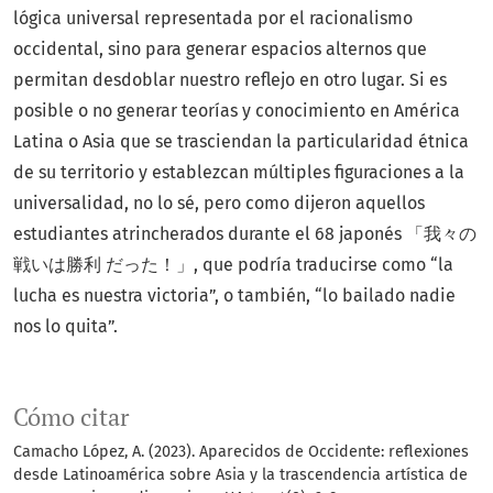
lógica universal representada por el racionalismo
occidental, sino para generar espacios alternos que
permitan desdoblar nuestro reflejo en otro lugar. Si es
posible o no generar teorías y conocimiento en América
Latina o Asia que se trasciendan la particularidad étnica
de su territorio y establezcan múltiples figuraciones a la
universalidad, no lo sé, pero como dijeron aquellos
estudiantes atrincherados durante el 68 japonés 「我々の
戦いは勝利 だった！」, que podría traducirse como “la
lucha es nuestra victoria”, o también, “lo bailado nadie
nos lo quita”.
Cómo citar
Camacho López, A. (2023). Aparecidos de Occidente: reflexiones
desde Latinoamérica sobre Asia y la trascendencia artística de