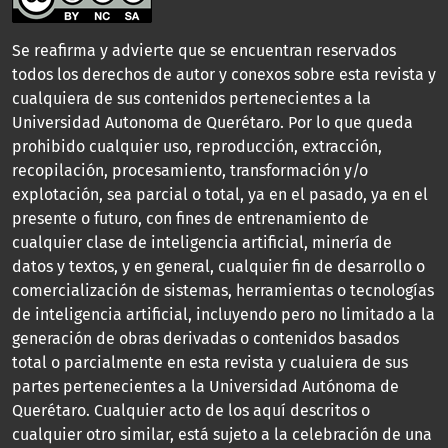
Se reafirma y advierte que se encuentran reservados
todos los derechos de autor y conexos sobre esta revista y
cualquiera de sus contenidos pertenecientes a la
Universidad Autonoma de Querétaro. Por lo que queda
prohibido cualquier uso, reproducción, extracción,
recopilación, procesamiento, transformación y/o
explotación, sea parcial o total, ya en el pasado, ya en el
presente o futuro, con fines de entrenamiento de
cualquier clase de inteligencia artificial, minería de
datos y textos, y en general, cualquier fin de desarrollo o
comercialización de sistemas, herramientas o tecnologías
de inteligencia artificial, incluyendo pero no limitado a la
generación de obras derivadas o contenidos basados
total o parcialmente en esta revista y cualuiera de sus
partes pertenecientes a la Universidad Autónoma de
Querétaro. Cualquier acto de los aquí descritos o
cualquier otro similar, está sujeto a la celebración de una