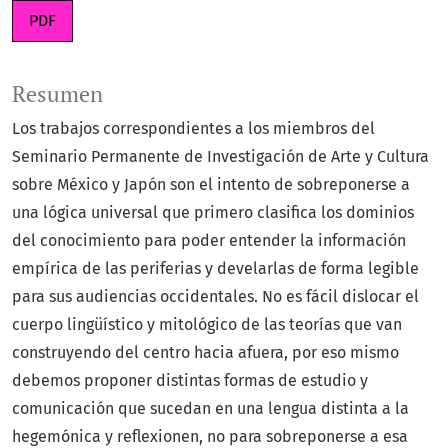
PDF
Resumen
Los trabajos correspondientes a los miembros del
Seminario Permanente de Investigación de Arte y Cultura
sobre México y Japón son el intento de sobreponerse a
una lógica universal que primero clasifica los dominios
del conocimiento para poder entender la información
empírica de las periferias y develarlas de forma legible
para sus audiencias occidentales. No es fácil dislocar el
cuerpo lingüístico y mitológico de las teorías que van
construyendo del centro hacia afuera, por eso mismo
debemos proponer distintas formas de estudio y
comunicación que sucedan en una lengua distinta a la
hegemónica y reflexionen, no para sobreponerse a esa