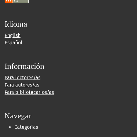
Idioma
English
Español
Información
Para lectores/as
Para autores/as
Para bibliotecarios/as
Navegar
Categorías