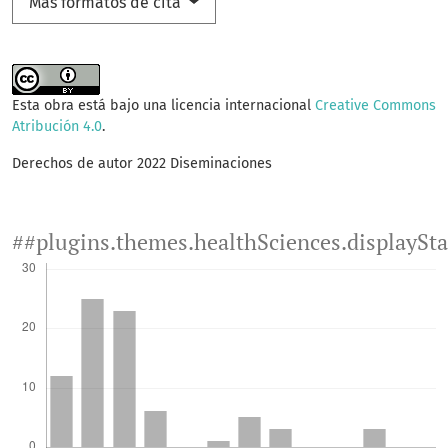
Más formatos de cita
Esta obra está bajo una licencia internacional
Creative Commons
Atribución 4.0
.
Derechos de autor 2022 Diseminaciones
##plugins.themes.healthSciences.displaySt