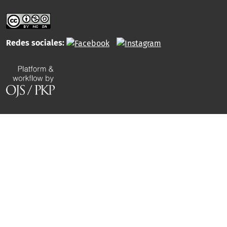
Redes sociales: