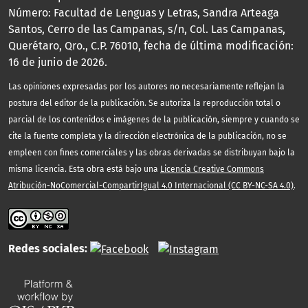
Número: Facultad de Lenguas y Letras, Sandra Arteaga
Santos, Cerro de las Campanas, s/n, Col. Las Campanas,
Querétaro, Qro., C.P. 76010, fecha de última modificación:
16 de junio de 2026.
Las opiniones expresadas por los autores no necesariamente reflejan la
postura del editor de la publicación. Se autoriza la reproducción total o
parcial de los contenidos e imágenes de la publicación, siempre y cuando se
cite la fuente completa y la dirección electrónica de la publicación, no se
empleen con fines comerciales y las obras derivadas se distribuyan bajo la
misma licencia. Esta obra está bajo una
Licencia Creative Commons
Atribución-NoComercial-CompartirIgual 4.0 Internacional (CC BY-NC-SA 4.0)
.
Redes sociales: