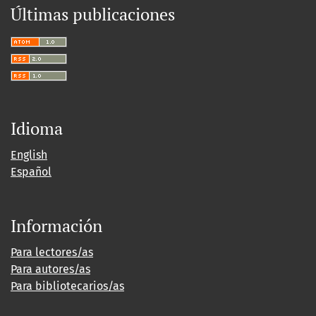
Últimas publicaciones
Idioma
English
Español
Información
Para lectores/as
Para autores/as
Para bibliotecarios/as