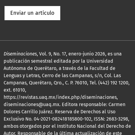
Enviar un artículo
Diseminaciones
, Vol. 9, No. 17, enero-junio 2026, es una
publicación semestral editada por la Universidad
Autónoma de Querétaro, a través de la Facultad de
Lenguas y Letras, Cerro de las Campanas, s/n, Col. Las
Campanas, Querétaro, Qro., C. P. 76010, Tel. (442) 192 1200,
ext. 61010,
https://revistas.uaq.mx/index.php/diseminaciones,
diseminaciones@uaq.mx. Editora responsable: Carmen
Dolores Carrillo Juárez. Reserva de Derechos al Uso
Exclusivo No. 04-2021-082418185800-102, ISSN: 2683-3298,
ambos otorgados por el Instituto Nacional del Derecho de
Autor. Responsable de la última actualización de este