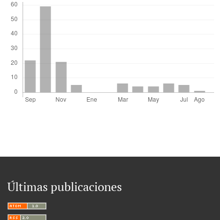
Últimas publicaciones