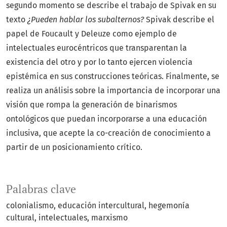
segundo momento se describe el trabajo de Spivak en su
texto
¿Pueden hablar los subalternos?
Spivak describe el
papel de Foucault y Deleuze como ejemplo de
intelectuales eurocéntricos que transparentan la
existencia del otro y por lo tanto ejercen violencia
epistémica en sus construcciones teóricas. Finalmente, se
realiza un análisis sobre la importancia de incorporar una
visión que rompa la generación de binarismos
ontológicos que puedan incorporarse a una educación
inclusiva, que acepte la co-creación de conocimiento a
partir de un posicionamiento crítico.
Palabras clave
colonialismo
educación intercultural
hegemonía
cultural
intelectuales
marxismo