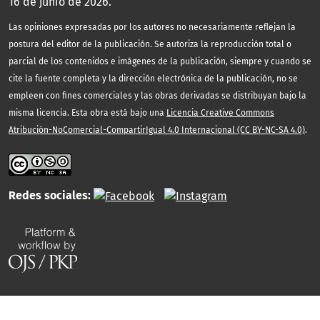
16 de junio de 2026.
Las opiniones expresadas por los autores no necesariamente reflejan la
postura del editor de la publicación. Se autoriza la reproducción total o
parcial de los contenidos e imágenes de la publicación, siempre y cuando se
cite la fuente completa y la dirección electrónica de la publicación, no se
empleen con fines comerciales y las obras derivadas se distribuyan bajo la
misma licencia. Esta obra está bajo una
Licencia Creative Commons
Atribución-NoComercial-CompartirIgual 4.0 Internacional (CC BY-NC-SA 4.0)
.
Redes sociales: