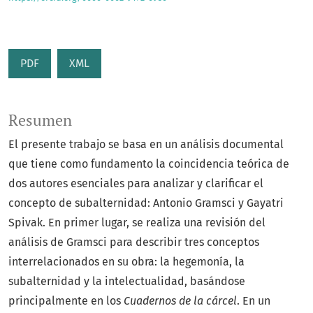
PDF
XML
Resumen
El presente trabajo se basa en un análisis documental
que tiene como fundamento la coincidencia teórica de
dos autores esenciales para analizar y clarificar el
concepto de subalternidad: Antonio Gramsci y Gayatri
Spivak. En primer lugar, se realiza una revisión del
análisis de Gramsci para describir tres conceptos
interrelacionados en su obra: la hegemonía, la
subalternidad y la intelectualidad, basándose
principalmente en los
Cuadernos de la cárcel
. En un