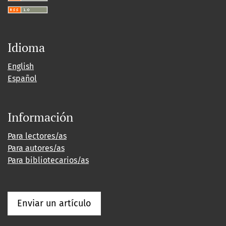
Idioma
English
Español
Información
Para lectores/as
Para autores/as
Para bibliotecarios/as
Enviar un artículo