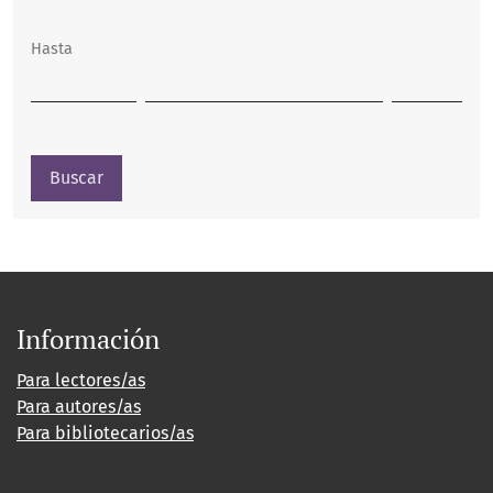
Hasta
Buscar
Información
Para lectores/as
Para autores/as
Para bibliotecarios/as