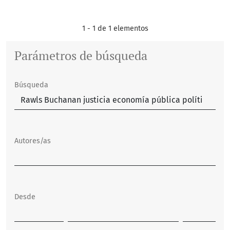
1 - 1 de 1 elementos
Parámetros de búsqueda
Búsqueda
Autores/as
Desde