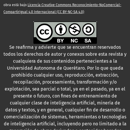
obra está bajo
Licencia Creative Commons Reconocimiento-NoComercial-
CompartirIgual 4.0 Internacional (CC BY-NC-SA 4.0)
Se reafirma y advierte que se encuentran reservados
todos los derechos de autor y conexos sobre esta revista y
cualquiera de sus contenidos pertenecientes a la
Universidad Autonoma de Querétaro. Por lo que queda
prohibido cualquier uso, reproducción, extracción,
recopilación, procesamiento, transformación y/o
explotación, sea parcial o total, ya en el pasado, ya en el
presente o futuro, con fines de entrenamiento de
cualquier clase de inteligencia artificial, minería de
datos y textos, y en general, cualquier fin de desarrollo o
comercialización de sistemas, herramientas o tecnologías
de inteligencia artificial, incluyendo pero no limitado a la