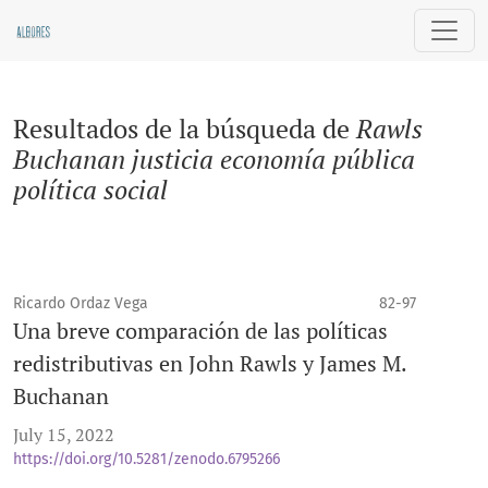
Buscar
Resultados de la búsqueda de
Rawls
Buchanan justicia economía pública
política social
Ricardo Ordaz Vega
82-97
Una breve comparación de las políticas
redistributivas en John Rawls y James M.
Buchanan
July 15, 2022
https://doi.org/10.5281/zenodo.6795266