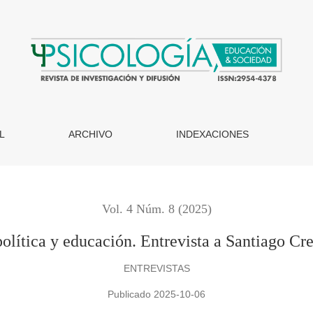
Santiago Creuheras Díaz
L
ARCHIVO
INDEXACIONES
Vol. 4 Núm. 8 (2025)
olítica y educación. Entrevista a Santiago Cr
ENTREVISTAS
Publicado 2025-10-06