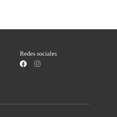
Redes sociales