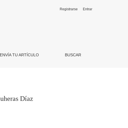
Registrarse
Entrar
ENVÍA TU ARTÍCULO
BUSCAR
euheras Díaz