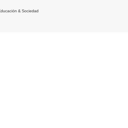
Educación & Sociedad