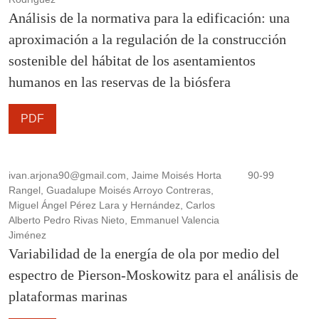
Análisis de la normativa para la edificación: una
aproximación a la regulación de la construcción
sostenible del hábitat de los asentamientos
humanos en las reservas de la biósfera
PDF
ivan.arjona90@gmail.com, Jaime Moisés Horta
90-99
Rangel, Guadalupe Moisés Arroyo Contreras,
Miguel Ángel Pérez Lara y Hernández, Carlos
Alberto Pedro Rivas Nieto, Emmanuel Valencia
Jiménez
Variabilidad de la energía de ola por medio del
espectro de Pierson-Moskowitz para el análisis de
plataformas marinas