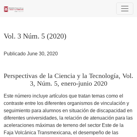
Vol. 3 Núm. 5 (2020)
Vol. 3 Núm. 5 (2020)
Publicado June 30, 2020
Perspectivas de la Ciencia y la Tecnología, Vol.
3, Núm. 5, enero-junio 2020
Este número incluye artículos que tratan temas como el
contraste entre los diferentes organismos de vinculación y
seguimiento para alumnos en situación de discapacidad en
diferentes universidades, la relación de atenuación para las
aceleraciones máximas de terreno del sector Este de la
Faja Volcánica Transmexicana, el desempeño de las