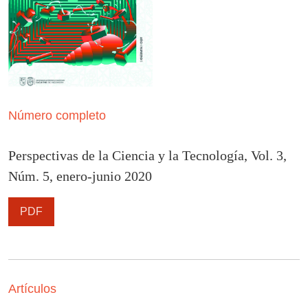
Número completo
Perspectivas de la Ciencia y la Tecnología, Vol. 3,
Núm. 5, enero-junio 2020
PDF
Artículos