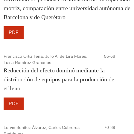
motriz, comparación entre universidad autónoma de
Barcelona y de Querétaro
PDF
Francisco Ortiz Tena, Julio A. de Lira Flores,
56-68
Luisa Ramírez Granados
Reducción del efecto dominó mediante la
distribución de equipos para la producción de
etileno
PDF
Lervin Benítez Álvarez, Carlos Cobreros
70-89
Rodríguez