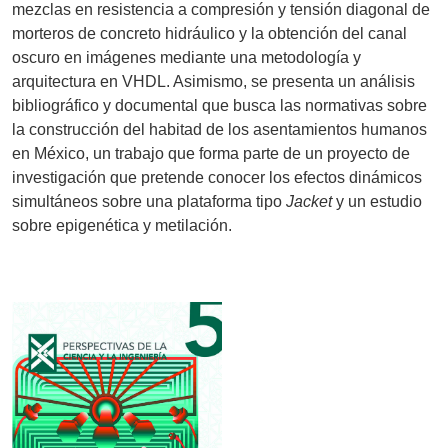
mezclas en resistencia a compresión y tensión diagonal de
morteros de concreto hidráulico y la obtención del canal
oscuro en imágenes mediante una metodología y
arquitectura en VHDL. Asimismo, se presenta un análisis
bibliográfico y documental que busca las normativas sobre
la construcción del habitad de los asentamientos humanos
en México, un trabajo que forma parte de un proyecto de
investigación que pretende conocer los efectos dinámicos
simultáneos sobre una plataforma tipo
Jacket
y un estudio
sobre epigenética y metilación.