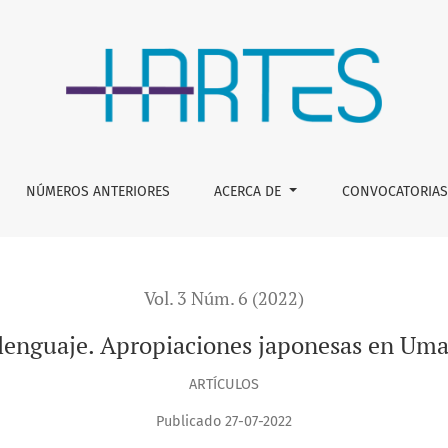
ponesas en Umami de Laia Jufresa
NÚMEROS ANTERIORES
ACERCA DE
CONVOCATORIAS
Vol. 3 Núm. 6 (2022)
lenguaje. Apropiaciones japonesas en Uma
ARTÍCULOS
Publicado 27-07-2022