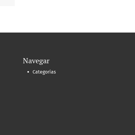
Navegar
Categorías