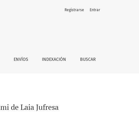
Registrarse
Entrar
ENVÍOS
INDEXACIÓN
BUSCAR
mi de Laia Jufresa