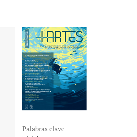
Palabras clave