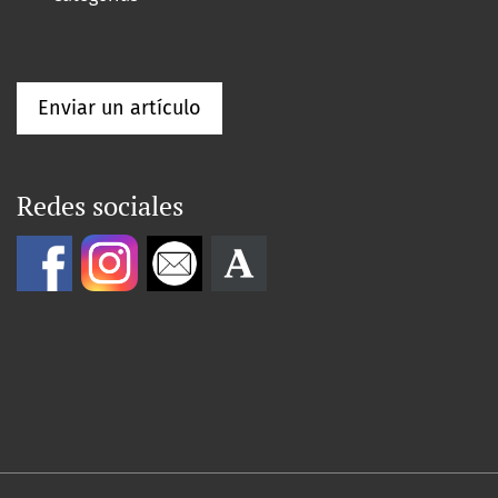
Enviar un artículo
Redes sociales