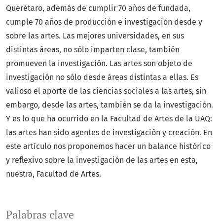
Querétaro, además de cumplir 70 años de fundada,
cumple 70 años de producción e investigación desde y
sobre las artes. Las mejores universidades, en sus
distintas áreas, no sólo imparten clase, también
promueven la investigación. Las artes son objeto de
investigación no sólo desde áreas distintas a ellas. Es
valioso el aporte de las ciencias sociales a las artes, sin
embargo, desde las artes, también se da la investigación.
Y es lo que ha ocurrido en la Facultad de Artes de la UAQ:
las artes han sido agentes de investigación y creación. En
este artículo nos proponemos hacer un balance histórico
y reflexivo sobre la investigación de las artes en esta,
nuestra, Facultad de Artes.
Palabras clave