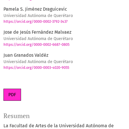
Pamela S. Jiménez Draguicevic
Universidad Autónoma de Querétaro
https://orcid.org/0000-0002-3792-3437
Jose de Jesús Fernández Malvaez
Universidad Autónoma de Querétaro
https://orcid.org/0000-0002-6687-0805
Juan Granados Valdéz
Universidad Autónoma de Querétaro
https://orcid.org/0000-0003-4020-9055
PDF
Resumen
La Facultad de Artes de la Universidad Autónoma de