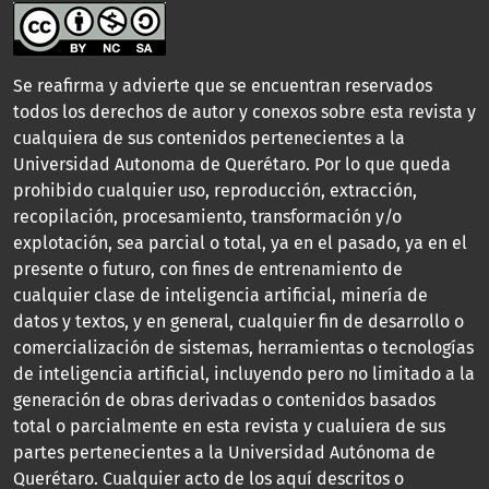
Se reafirma y advierte que se encuentran reservados
todos los derechos de autor y conexos sobre esta revista y
cualquiera de sus contenidos pertenecientes a la
Universidad Autonoma de Querétaro. Por lo que queda
prohibido cualquier uso, reproducción, extracción,
recopilación, procesamiento, transformación y/o
explotación, sea parcial o total, ya en el pasado, ya en el
presente o futuro, con fines de entrenamiento de
cualquier clase de inteligencia artificial, minería de
datos y textos, y en general, cualquier fin de desarrollo o
comercialización de sistemas, herramientas o tecnologías
de inteligencia artificial, incluyendo pero no limitado a la
generación de obras derivadas o contenidos basados
total o parcialmente en esta revista y cualuiera de sus
partes pertenecientes a la Universidad Autónoma de
Querétaro. Cualquier acto de los aquí descritos o