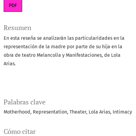
PDF
Resumen
En esta reseña se analizarán las particularidades en la
representación de la madre por parte de su hija en la
obra de teatro Melancolía y Manifestaciones, de Lola
Arias.
Palabras clave
Motherhood
Representation
Theater
Lola Arias
Intimacy
Cómo citar