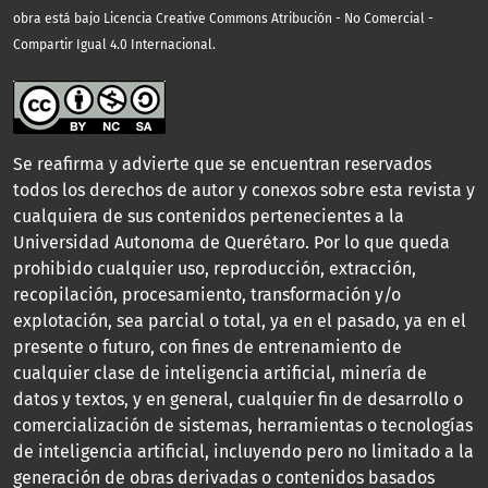
obra está bajo Licencia Creative Commons Atribución - No Comercial -
Compartir Igual 4.0 Internacional.
Se reafirma y advierte que se encuentran reservados
todos los derechos de autor y conexos sobre esta revista y
cualquiera de sus contenidos pertenecientes a la
Universidad Autonoma de Querétaro. Por lo que queda
prohibido cualquier uso, reproducción, extracción,
recopilación, procesamiento, transformación y/o
explotación, sea parcial o total, ya en el pasado, ya en el
presente o futuro, con fines de entrenamiento de
cualquier clase de inteligencia artificial, minería de
datos y textos, y en general, cualquier fin de desarrollo o
comercialización de sistemas, herramientas o tecnologías
de inteligencia artificial, incluyendo pero no limitado a la
generación de obras derivadas o contenidos basados