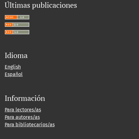
Últimas publicaciones
Idioma
English
Español
Información
Para lectores/as
Para autores/as
Para bibliotecarios/as