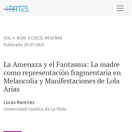
La Amenaza y el Fantasma: La madre como representación fr
VOL. 4 NÚM. 8 (2023)
,
RESEÑAS
Publicado 29-07-2023
La Amenaza y el Fantasma: La madre
como representación fragmentaria en
Melancolía y Manifestaciones de Lola
Arias
Lucas Ramirez
Universidad Católica de La Plata