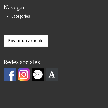
Navegar
Categorías
Enviar un artículo
Redes sociales