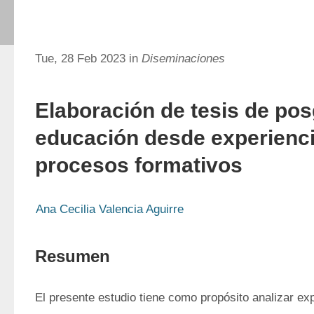
Tue, 28 Feb 2023 in
Diseminaciones
Elaboración de tesis de po
educación desde experienc
procesos formativos
Ana Cecilia Valencia Aguirre
Resumen
El presente estudio tiene como propósito analizar exp