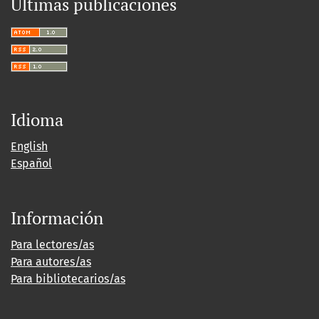
Últimas publicaciones
Idioma
English
Español
Información
Para lectores/as
Para autores/as
Para bibliotecarios/as