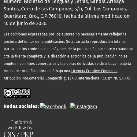
Número: Facultad de Lenguas y Letras, Sandra Arteaga
Santos, Cerro de las Campanas, s/n, Col. Las Campanas,
Querétaro, Qro., C.P. 76010, fecha de última modificación:
16 de junio de 2026.
Las opiniones expresadas por los autores no necesariamente reflejan la
postura del editor de la publicación. Se autoriza la reproducción total o
parcial de los contenidos e imágenes de la publicación, siempre y cuando se
cite la fuente completa y la dirección electrónica de la publicación, no se
empleen con fines comerciales y las obras derivadas se distribuyan bajo la
misma licencia. Esta obra está bajo una
Licencia Creative Commons
Atribución-NoComercial-CompartirIgual 4.0 Internacional (CC BY-NC-SA 4.0)
.
Redes sociales: