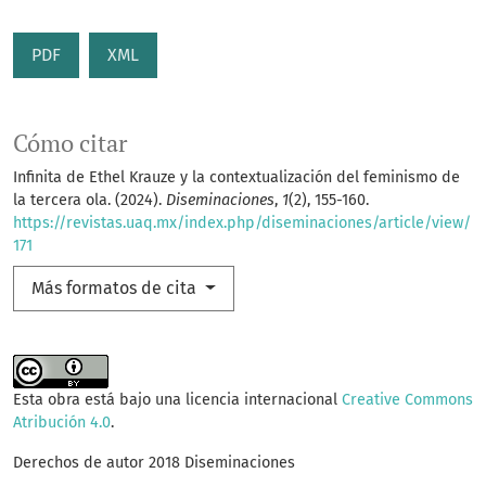
PDF
XML
Cómo citar
Infinita de Ethel Krauze y la contextualización del feminismo de
la tercera ola. (2024).
Diseminaciones
,
1
(2), 155-160.
https://revistas.uaq.mx/index.php/diseminaciones/article/view/
171
Más formatos de cita
Esta obra está bajo una licencia internacional
Creative Commons
Atribución 4.0
.
Derechos de autor 2018 Diseminaciones