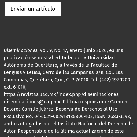
Enviar un artículo
Diseminaciones
, Vol. 9, No. 17, enero-junio 2026, es una
publicación semestral editada por la Universidad
Autónoma de Querétaro, a través de la Facultad de
Lenguas y Letras, Cerro de las Campanas, s/n, Col. Las
Campanas, Querétaro, Qro., C. P. 76010, Tel. (442) 192 1200,
ext. 61010,
https://revistas.uaq.mx/index.php/diseminaciones,
diseminaciones@uaq.mx. Editora responsable: Carmen
Dolores Carrillo Juárez. Reserva de Derechos al Uso
Exclusivo No. 04-2021-082418185800-102, ISSN: 2683-3298,
ambos otorgados por el Instituto Nacional del Derecho de
Autor. Responsable de la última actualización de este