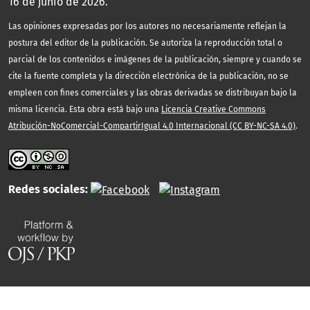
16 de junio de 2026.
Las opiniones expresadas por los autores no necesariamente reflejan la
postura del editor de la publicación. Se autoriza la reproducción total o
parcial de los contenidos e imágenes de la publicación, siempre y cuando se
cite la fuente completa y la dirección electrónica de la publicación, no se
empleen con fines comerciales y las obras derivadas se distribuyan bajo la
misma licencia. Esta obra está bajo una
Licencia Creative Commons
Atribución-NoComercial-CompartirIgual 4.0 Internacional (CC BY-NC-SA 4.0)
.
Redes sociales: