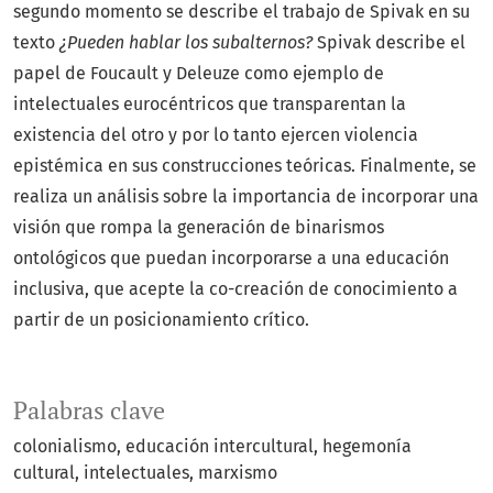
segundo momento se describe el trabajo de Spivak en su
texto
¿Pueden hablar los subalternos?
Spivak describe el
papel de Foucault y Deleuze como ejemplo de
intelectuales eurocéntricos que transparentan la
existencia del otro y por lo tanto ejercen violencia
epistémica en sus construcciones teóricas. Finalmente, se
realiza un análisis sobre la importancia de incorporar una
visión que rompa la generación de binarismos
ontológicos que puedan incorporarse a una educación
inclusiva, que acepte la co-creación de conocimiento a
partir de un posicionamiento crítico.
Palabras clave
colonialismo
educación intercultural
hegemonía
cultural
intelectuales
marxismo