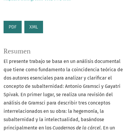
PDF
XML
Resumen
El presente trabajo se basa en un análisis documental
que tiene como fundamento la coincidencia teórica de
dos autores esenciales para analizar y clarificar el
concepto de subalternidad: Antonio Gramsci y Gayatri
Spivak. En primer lugar, se realiza una revisión del
análisis de Gramsci para describir tres conceptos
interrelacionados en su obra: la hegemonía, la
subalternidad y la intelectualidad, basándose
principalmente en los
Cuadernos de la cárcel
. En un