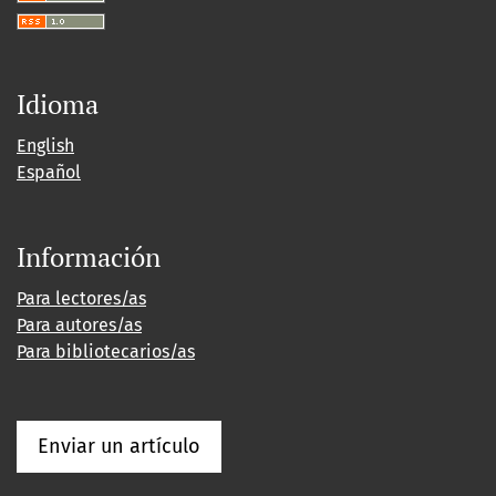
Idioma
English
Español
Información
Para lectores/as
Para autores/as
Para bibliotecarios/as
Enviar un artículo