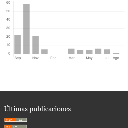
Últimas publicaciones