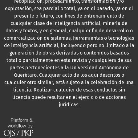
recopilación, procesamiento, transformación y/o
explotación, sea parcial o total, ya en el pasado, ya en el
presente o futuro, con fines de entrenamiento de
cualquier clase de inteligencia artificial, minería de
datos y textos, y en general, cualquier fin de desarrollo o
comercialización de sistemas, herramientas o tecnologías
de inteligencia artificial, incluyendo pero no limitado a la
generación de obras derivadas o contenidos basados
total o parcialmente en esta revista y cualquiera de sus
partes pertenecientes a la Universidad Autónoma de
Querétaro. Cualquier acto de los aquí descritos o
cualquier otro similar, está sujeto a la celebración de una
licencia. Realizar cualquier de esas conductas sin
licencia puede resultar en el ejercicio de acciones
jurídicas.