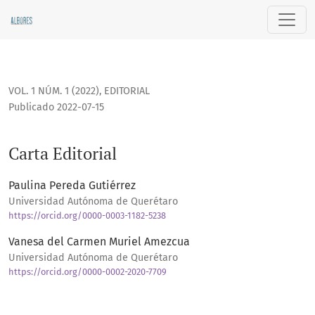
Carta Editorial
VOL. 1 NÚM. 1 (2022)
,
EDITORIAL
Publicado 2022-07-15
Carta Editorial
Paulina Pereda Gutiérrez
Universidad Autónoma de Querétaro
https://orcid.org/0000-0003-1182-5238
Vanesa del Carmen Muriel Amezcua
Universidad Autónoma de Querétaro
https://orcid.org/0000-0002-2020-7709