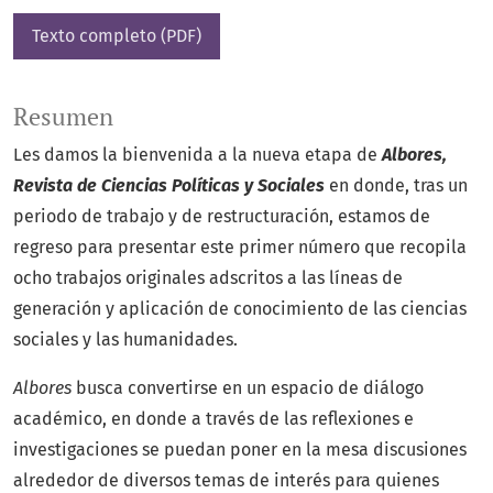
Texto completo (PDF)
Resumen
Les damos la bienvenida a la nueva etapa de
Albores,
Revista de Ciencias Políticas y Sociales
en
donde, tras un
periodo de trabajo y de restructuración, estamos de
regreso para presentar este primer número que recopila
ocho trabajos originales adscritos a las líneas de
generación y aplicación de conocimiento de las ciencias
sociales y las humanidades.
Albores
busca convertirse en un espacio de diálogo
académico, en donde a través de las reflexiones e
investigaciones se puedan poner en la mesa discusiones
alrededor de diversos temas de interés para quienes