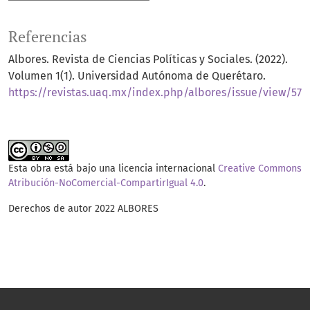
Referencias
Albores. Revista de Ciencias Políticas y Sociales. (2022).
Volumen 1(1). Universidad Autónoma de Querétaro.
https://revistas.uaq.mx/index.php/albores/issue/view/57
Esta obra está bajo una licencia internacional
Creative Commons
Atribución-NoComercial-CompartirIgual 4.0
.
Derechos de autor 2022 ALBORES