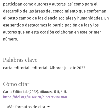
participan como autores y autoras, así como para el
desarrollo de las áreas del conocimiento que conforman
el basto campo de las ciencia sociales y humanidades. En
ese sentido destacamos la participación de las y los
autores que en esta ocasión colaboran en este primer
número.
Palabras clave
carta editorial
editorial
Albores jul-dic 2022
Cómo citar
Carta Editorial. (2022).
Albores
,
1
(1), 4-5.
https://doi.org/10.61820/alb.%x.v1n1.860
Más formatos de cita