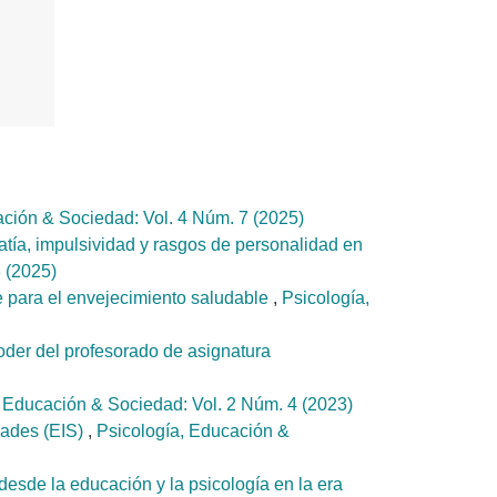
ación & Sociedad: Vol. 4 Núm. 7 (2025)
tía, impulsividad y rasgos de personalidad en
 (2025)
le para el envejecimiento saludable
,
Psicología,
poder del profesorado de asignatura
, Educación & Sociedad: Vol. 2 Núm. 4 (2023)
dades (EIS)
,
Psicología, Educación &
desde la educación y la psicología en la era