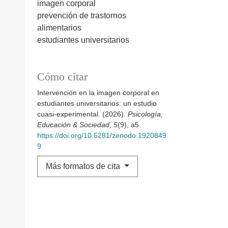
imagen corporal
prevención de trastornos
alimentarios
estudiantes universitarios
Cómo citar
Intervención en la imagen corporal en
estudiantes universitarios: un estudio
cuasi-experimental. (2026).
Psicología,
Educación & Sociedad
,
5
(9), a5.
https://doi.org/10.5281/zenodo.1920849
9
Más formatos de cita