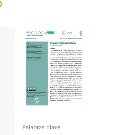
Palabras clave