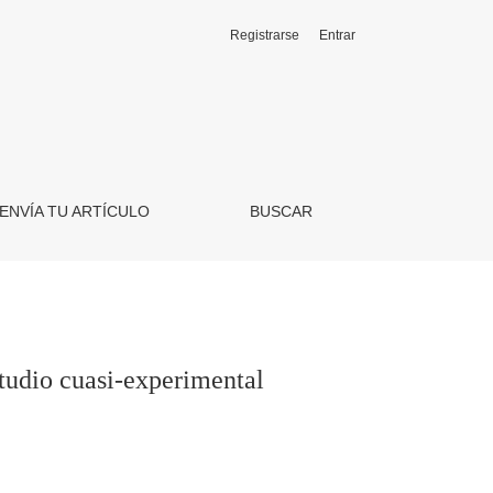
Registrarse
Entrar
ENVÍA TU ARTÍCULO
BUSCAR
studio cuasi-experimental