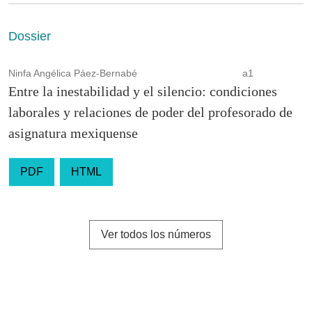
Dossier
Ninfa Angélica Páez-Bernabé
a1
Entre la inestabilidad y el silencio: condiciones
laborales y relaciones de poder del profesorado de
asignatura mexiquense
PDF
HTML
Ver todos los números