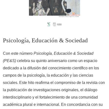
Psicología, Educación & Sociedad
Con este número
Psicología, Educación & Sociedad
(PE&S)
celebra su quinto aniversario como un espacio
dedicado a la difusión del conocimiento científico en los
campos de la psicología, la educación y las ciencias
sociales. Este hito reafirma el compromiso de la revista con
la publicación de investigaciones originales, el diálogo
interdisciplinario y el fortalecimiento de una comunidad
académica plural e internacional. En concordancia con su