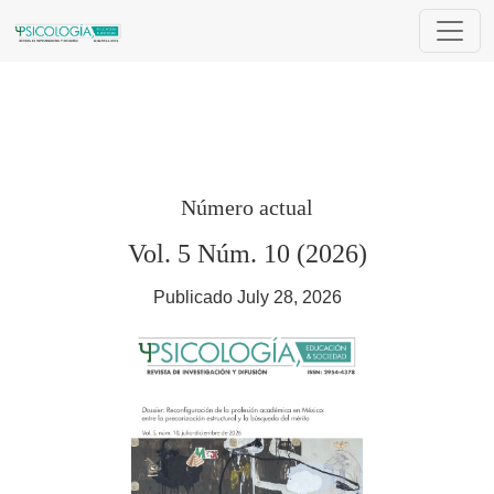
Psicología, Educación & Sociedad
Número actual
Vol. 5 Núm. 10 (2026)
Publicado July 28, 2026