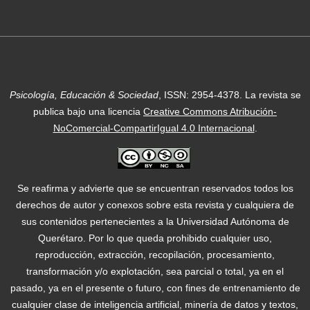
Psicología, Educación & Sociedad
, ISSN: 2954-4378.
La revista se
publica bajo una licencia
Creative Commons Atribución-
NoComercial-CompartirIgual 4.0 Internacional
.
Se reafirma y advierte que se encuentran reservados todos los
derechos de autor y conexos sobre esta revista y cualquiera de
sus contenidos pertenecientes a la Universidad Autónoma de
Querétaro. Por lo que queda prohibido cualquier uso,
reproducción, extracción, recopilación, procesamiento,
transformación y/o explotación, sea parcial o total, ya en el
pasado, ya en el presente o futuro, con fines de entrenamiento de
cualquier clase de inteligencia artificial, minería de datos y textos,