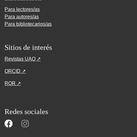
Para lectores/as
Para autores/as
Para bibliotecarios/as
Sitios de interés
Revistas UAQ ↗
ORCID ↗
ROR ↗
Redes sociales