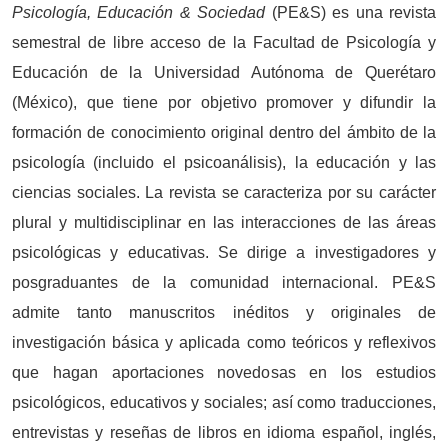
Psicología, Educación & Sociedad
(PE&S) es una revista
semestral de libre acceso de la Facultad de Psicología y
Educación de la Universidad Autónoma de Querétaro
(México), que tiene por objetivo promover y difundir la
formación de conocimiento original dentro del ámbito de la
psicología (incluido el psicoanálisis), la educación y las
ciencias sociales. La revista se caracteriza por su carácter
plural y multidisciplinar en las interacciones de las áreas
psicológicas y educativas. Se dirige a investigadores y
posgraduantes de la comunidad internacional. PE&S
admite tanto manuscritos inéditos y originales de
investigación básica y aplicada como teóricos y reflexivos
que hagan aportaciones novedosas en los estudios
psicológicos, educativos y sociales; así como traducciones,
entrevistas y reseñas de libros en idioma español, inglés,