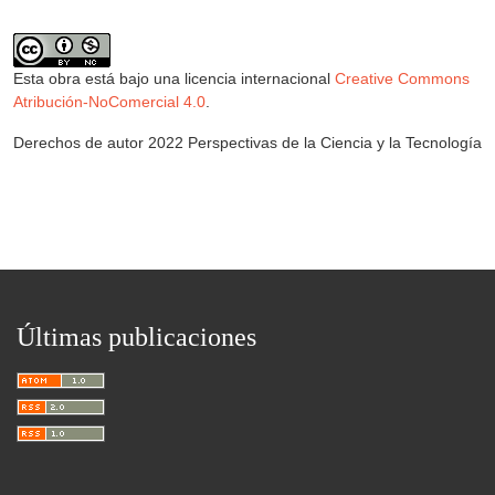
Esta obra está bajo una licencia internacional
Creative Commons
Atribución-NoComercial 4.0
.
Derechos de autor 2022 Perspectivas de la Ciencia y la Tecnología
Últimas publicaciones