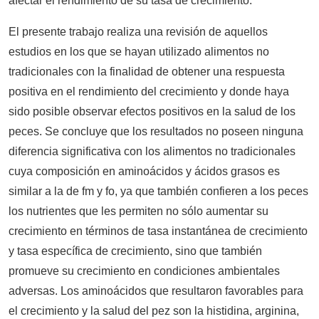
afectar el rendimiento de su tasa de crecimiento.
El presente trabajo realiza una revisión de aquellos
estudios en los que se hayan utilizado alimentos no
tradicionales con la finalidad de obtener una respuesta
positiva en el rendimiento del crecimiento y donde haya
sido posible observar efectos positivos en la salud de los
peces. Se concluye que los resultados no poseen ninguna
diferencia significativa con los alimentos no tradicionales
cuya composición en aminoácidos y ácidos grasos es
similar a la de fm y fo, ya que también confieren a los peces
los nutrientes que les permiten no sólo aumentar su
crecimiento en términos de tasa instantánea de crecimiento
y tasa específica de crecimiento, sino que también
promueve su crecimiento en condiciones ambientales
adversas. Los aminoácidos que resultaron favorables para
el crecimiento y la salud del pez son la histidina, arginina,