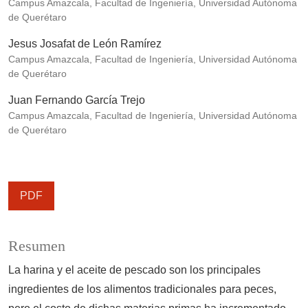
Campus Amazcala, Facultad de Ingeniería, Universidad Autónoma
de Querétaro
Jesus Josafat de León Ramírez
Campus Amazcala, Facultad de Ingeniería, Universidad Autónoma
de Querétaro
Juan Fernando García Trejo
Campus Amazcala, Facultad de Ingeniería, Universidad Autónoma
de Querétaro
PDF
Resumen
La harina y el aceite de pescado son los principales
ingredientes de los alimentos tradicionales para peces,