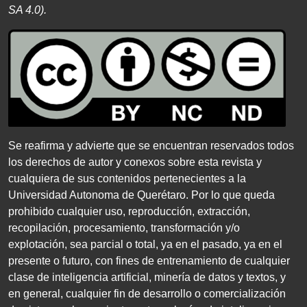
SA 4
.
0
).
Se reafirma y advierte que se encuentran reservados todos
los derechos de autor y conexos sobre esta revista y
cualquiera de sus contenidos pertenecientes a la
Universidad Autonoma de Querétaro. Por lo que queda
prohibido cualquier uso, reproducción, extracción,
recopilación, procesamiento, transformación y/o
explotación, sea parcial o total, ya en el pasado, ya en el
presente o futuro, con fines de entrenamiento de cualquier
clase de inteligencia artificial, minería de datos y textos, y
en general, cualquier fin de desarrollo o comercialización