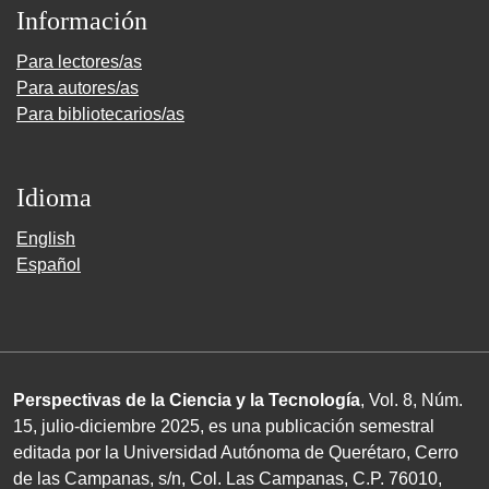
Información
Para lectores/as
Para autores/as
Para bibliotecarios/as
Idioma
English
Español
Perspectivas de la Ciencia y la Tecnología
, Vol. 8, Núm.
15, julio-diciembre 2025, es una publicación semestral
editada por la Universidad Autónoma de Querétaro, Cerro
de las Campanas, s/n, Col. Las Campanas, C.P. 76010,