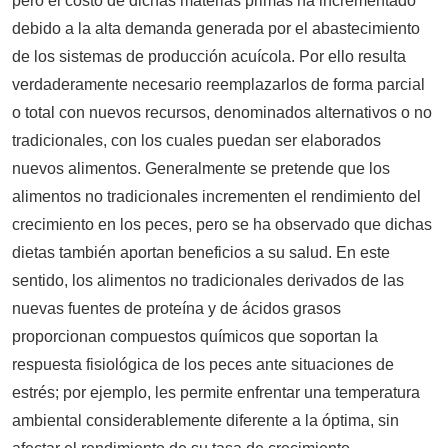
pero el costo de dichas materias primas ha incrementado
debido a la alta demanda generada por el abastecimiento
de los sistemas de producción acuícola. Por ello resulta
verdaderamente necesario reemplazarlos de forma parcial
o total con nuevos recursos, denominados alternativos o no
tradicionales, con los cuales puedan ser elaborados
nuevos alimentos. Generalmente se pretende que los
alimentos no tradicionales incrementen el rendimiento del
crecimiento en los peces, pero se ha observado que dichas
dietas también aportan beneficios a su salud. En este
sentido, los alimentos no tradicionales derivados de las
nuevas fuentes de proteína y de ácidos grasos
proporcionan compuestos químicos que soportan la
respuesta fisiológica de los peces ante situaciones de
estrés; por ejemplo, les permite enfrentar una temperatura
ambiental considerablemente diferente a la óptima, sin