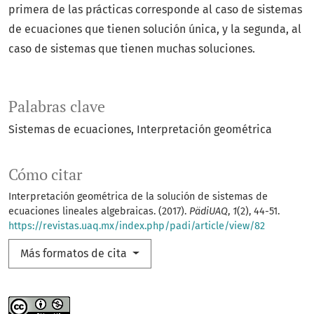
primera de las prácticas corresponde al caso de sistemas
de ecuaciones que tienen solución única, y la segunda, al
caso de sistemas que tienen muchas soluciones.
Palabras clave
Sistemas de ecuaciones
Interpretación geométrica
Cómo citar
Interpretación geométrica de la solución de sistemas de
ecuaciones lineales algebraicas. (2017).
PädiUAQ
,
1
(2), 44-51.
https://revistas.uaq.mx/index.php/padi/article/view/82
Más formatos de cita