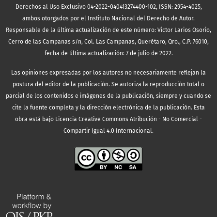
Derechos al Uso Exclusivo 04-2022-040413274400-102, ISSN: 2954-4025,
ambos otorgados por el Instituto Nacional del Derecho de Autor.
Responsable de la última actualización de este número: Victor Larios Osorio,
Cerro de las Campanas s/n, Col. Las Campanas, Querétaro, Qro., C.P. 76010,
fecha de última actualización: 7 de julio de 2022.
Las opiniones expresadas por los autores no necesariamente reflejan la
postura del editor de la publicación. Se autoriza la reproducción total o
parcial de los contenidos e imágenes de la publicación, siempre y cuando se
cite la fuente completa y la dirección electrónica de la publicación.
Esta
obra está bajo Licencia Creative Commons Atribución - No Comercial -
Compartir Igual 4.0 Internacional.