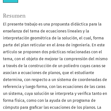
Resumen
El presente trabajo es una propuesta didáctica para la
enseñanza del tema de ecuaciones lineales y la
interpretación geométrica de la solución, el cual, forma
parte del plan reticular en el área de ingeniería. En este
artículo se proponen dos prácticas relacionadas con el
tema, con el objeto de mejorar la comprensión del mismo
a través de la construcción de un poliedro cuyas caras se
asocian a ecuaciones de planos, que el estudiante
determina, con respecto a un sistema de coordenadas de
referencia y luego forma, con las ecuaciones de las caras
un sistema, cuya solución se interpreta y verifica tanto en
forma física, como con la ayuda de un programa de
cómputo para graficar las ecuaciones de los planos. La