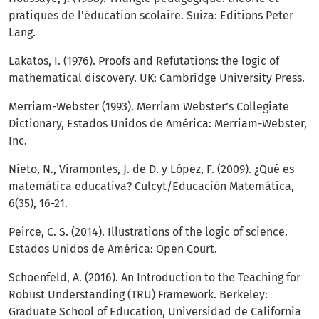
pratiques de l'éducation scolaire. Suiza: Editions Peter
Lang.
Lakatos, I. (1976). Proofs and Refutations: the logic of
mathematical discovery. UK: Cambridge University Press.
Merriam-Webster (1993). Merriam Webster’s Collegiate
Dictionary, Estados Unidos de América: Merriam-Webster,
Inc.
Nieto, N., Viramontes, J. de D. y López, F. (2009). ¿Qué es
matemática educativa? Culcyt/Educación Matemática,
6(35), 16-21.
Peirce, C. S. (2014). Illustrations of the logic of science.
Estados Unidos de América: Open Court.
Schoenfeld, A. (2016). An Introduction to the Teaching for
Robust Understanding (TRU) Framework. Berkeley:
Graduate School of Education, Universidad de California