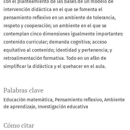
con el planteamiento de las bases de un modelo de
intervención didáctica en el que se fomenta el
pensamiento reflexivo en un ambiente de tolerancia,
respeto y cooperación; un ambiente en el que se
contemplan cinco dimensiones igualmente importantes:
contenido curricular; demanda cognitiva; acceso
equitativo al contenido; identidad y pertenencia; y
retroalimentación formativa. Todo en un afán de
simplificar la didáctica y el quehacer en el aula.
Palabras clave
Educación matemática
Pensamiento reflexivo
Ambiente
de aprendizaje
Investigación educativa
Cómo citar