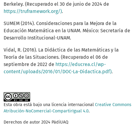
Berkeley. (Recuperado el 30 de junio de 2024 de
https://truframework.org/)
.
SUMEM (2014). Consideraciones para la Mejora de la
Educación Matemática en la UNAM. México: Secretaría de
Desarrollo Institucional-UNAM.
Vidal, R. (2016). La Didáctica de las Matemáticas y la
Teoría de las Situaciones. (Recuperado el 06 de
septiembre de 2022 de
https://educrea.cl/wp-
content/uploads/2016/01/DOC-La-Didactica.pdf)
.
Esta obra está bajo una licencia internacional
Creative Commons
Atribución-NoComercial-CompartirIgual 4.0
.
Derechos de autor 2024 PädiUAQ