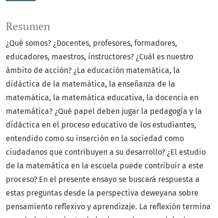
Resumen
¿Qué somos? ¿Docentes, profesores, formadores,
educadores, maestros, instructores? ¿Cuál es nuestro
ámbito de acción? ¿La educación matemática, la
didáctica de la matemática, la enseñanza de la
matemática, la matemática educativa, la docencia en
matemática? ¿Qué papel deben jugar la pedagogía y la
didáctica en el proceso educativo de los estudiantes,
entendido como su inserción en la sociedad como
ciudadanos que contribuyen a su desarrollo? ¿El estudio
de la matemática en la escuela puede contribuir a este
proceso? En el presente ensayo se buscará respuesta a
estas preguntas desde la perspectiva deweyana sobre
pensamiento reflexivo y aprendizaje. La reflexión termina