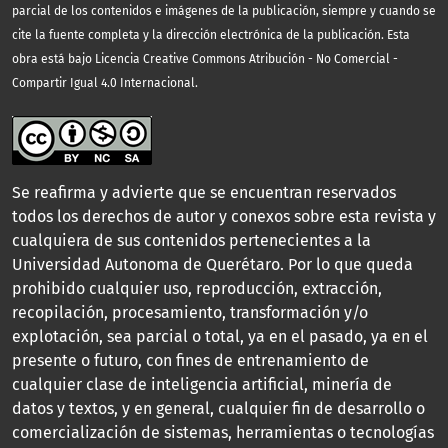
parcial de los contenidos e imágenes de la publicación, siempre y cuando se
cite la fuente completa y la dirección electrónica de la publicación.
Esta
obra está bajo Licencia Creative Commons Atribución - No Comercial -
Compartir Igual 4.0 Internacional.
Se reafirma y advierte que se encuentran reservados
todos los derechos de autor y conexos sobre esta revista y
cualquiera de sus contenidos pertenecientes a la
Universidad Autonoma de Querétaro. Por lo que queda
prohibido cualquier uso, reproducción, extracción,
recopilación, procesamiento, transformación y/o
explotación, sea parcial o total, ya en el pasado, ya en el
presente o futuro, con fines de entrenamiento de
cualquier clase de inteligencia artificial, minería de
datos y textos, y en general, cualquier fin de desarrollo o
comercialización de sistemas, herramientas o tecnologías