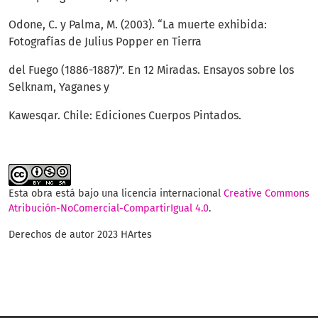
Odone, C. y Palma, M. (2003). “La muerte exhibida:
Fotografías de Julius Popper en Tierra
del Fuego (1886-1887)”. En 12 Miradas. Ensayos sobre los
Selknam, Yaganes y
Kawesqar. Chile: Ediciones Cuerpos Pintados.
Esta obra está bajo una licencia internacional
Creative Commons
Atribución-NoComercial-CompartirIgual 4.0
.
Derechos de autor 2023 HArtes