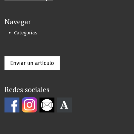
Navegar
Categorías
Enviar un artículo
Redes sociales