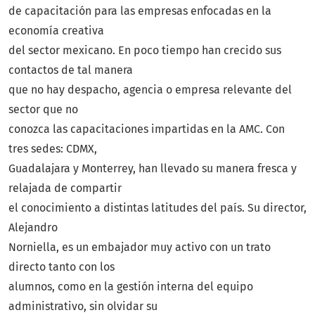
de capacitación para las empresas enfocadas en la
economía creativa
del sector mexicano. En poco tiempo han crecido sus
contactos de tal manera
que no hay despacho, agencia o empresa relevante del
sector que no
conozca las capacitaciones impartidas en la AMC. Con
tres sedes: CDMX,
Guadalajara y Monterrey, han llevado su manera fresca y
relajada de compartir
el conocimiento a distintas latitudes del país. Su director,
Alejandro
Norniella, es un embajador muy activo con un trato
directo tanto con los
alumnos, como en la gestión interna del equipo
administrativo, sin olvidar su