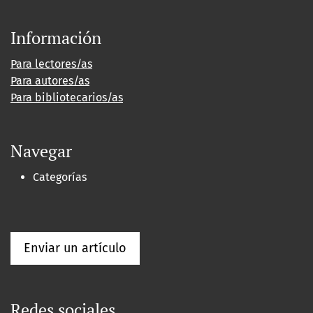
Información
Para lectores/as
Para autores/as
Para bibliotecarios/as
Navegar
Categorías
Enviar un artículo
Redes sociales