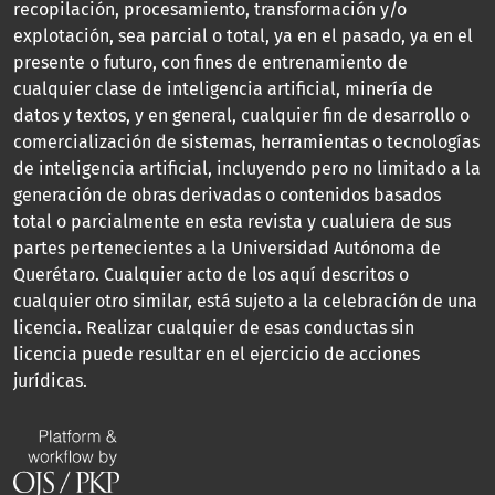
recopilación, procesamiento, transformación y/o
explotación, sea parcial o total, ya en el pasado, ya en el
presente o futuro, con fines de entrenamiento de
cualquier clase de inteligencia artificial, minería de
datos y textos, y en general, cualquier fin de desarrollo o
comercialización de sistemas, herramientas o tecnologías
de inteligencia artificial, incluyendo pero no limitado a la
generación de obras derivadas o contenidos basados
total o parcialmente en esta revista y cualuiera de sus
partes pertenecientes a la Universidad Autónoma de
Querétaro. Cualquier acto de los aquí descritos o
cualquier otro similar, está sujeto a la celebración de una
licencia. Realizar cualquier de esas conductas sin
licencia puede resultar en el ejercicio de acciones
jurídicas.