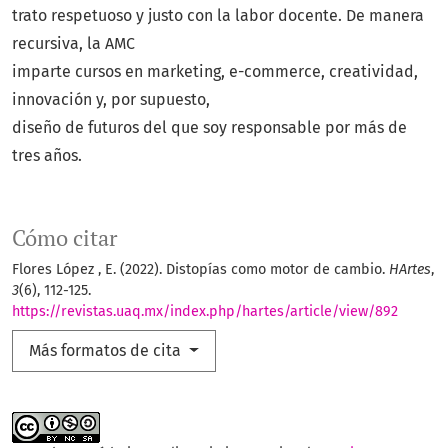
trato respetuoso y justo con la labor docente. De manera
recursiva, la AMC
imparte cursos en marketing, e-commerce, creatividad,
innovación y, por supuesto,
diseño de futuros del que soy responsable por más de
tres años.
Cómo citar
Flores López , E. (2022). Distopías como motor de cambio.
HArtes
,
3
(6), 112-125.
https://revistas.uaq.mx/index.php/hartes/article/view/892
Más formatos de cita