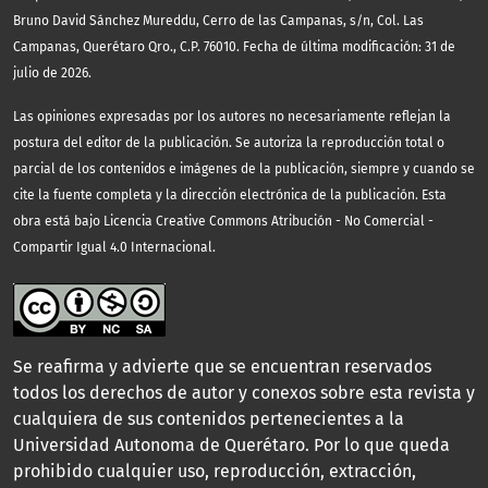
Bruno David Sánchez Mureddu, Cerro de las Campanas, s/n, Col. Las
Campanas, Querétaro Qro., C.P. 76010. Fecha de última modificación: 31 de
julio de 2026.
Las opiniones expresadas por los autores no necesariamente reflejan la
postura del editor de la publicación. Se autoriza la reproducción total o
parcial de los contenidos e imágenes de la publicación, siempre y cuando se
cite la fuente completa y la dirección electrónica de la publicación.
Esta
obra está bajo Licencia Creative Commons Atribución - No Comercial -
Compartir Igual 4.0 Internacional.
Se reafirma y advierte que se encuentran reservados
todos los derechos de autor y conexos sobre esta revista y
cualquiera de sus contenidos pertenecientes a la
Universidad Autonoma de Querétaro. Por lo que queda
prohibido cualquier uso, reproducción, extracción,