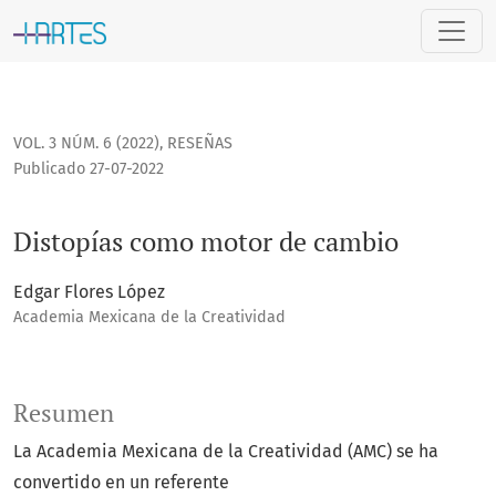
Distopías como motor de cambio
VOL. 3 NÚM. 6 (2022)
,
RESEÑAS
Publicado 27-07-2022
Distopías como motor de cambio
Edgar Flores López
Academia Mexicana de la Creatividad
Resumen
La Academia Mexicana de la Creatividad (AMC) se ha
convertido en un referente