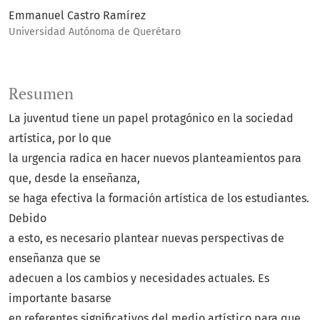
Emmanuel Castro Ramírez
Universidad Autónoma de Querétaro
Resumen
La juventud tiene un papel protagónico en la sociedad
artística, por lo que
la urgencia radica en hacer nuevos planteamientos para
que, desde la enseñanza,
se haga efectiva la formación artística de los estudiantes.
Debido
a esto, es necesario plantear nuevas perspectivas de
enseñanza que se
adecuen a los cambios y necesidades actuales. Es
importante basarse
en referentes significativos del medio artístico para que