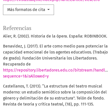
Más formatos de cita
Referencias
Alier, R. (2002). Historia de la ópera. España: ROBINBOOK.
Benavidez, J. (2017). El arte como medio para potenciar la
capacidad emocional de los agentes educativos. (Trabajo
de grado). Fundación Universitaria los Libertadores.
Recuperado de
https://repository.libertadores.edu.co/bitstream/handle/
sequence=1&isAllowed=y
Castellanos, T. (2013). “La estructura del teatro musical
moderno: un estudio semiótico sobre la composición del
género y delimitación de su estructura”. Telón de fondo.
Revista de teoría y crítica teatral, (18), pp. 111-135.