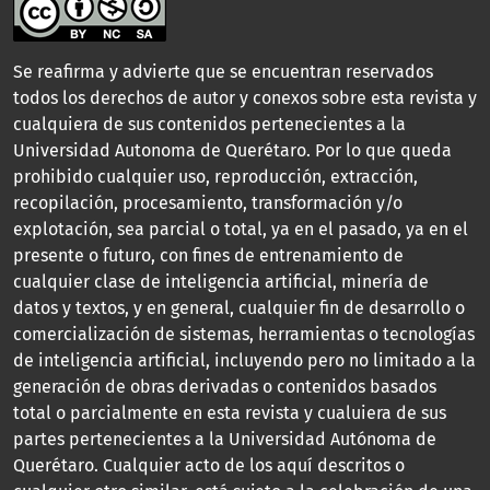
Se reafirma y advierte que se encuentran reservados
todos los derechos de autor y conexos sobre esta revista y
cualquiera de sus contenidos pertenecientes a la
Universidad Autonoma de Querétaro. Por lo que queda
prohibido cualquier uso, reproducción, extracción,
recopilación, procesamiento, transformación y/o
explotación, sea parcial o total, ya en el pasado, ya en el
presente o futuro, con fines de entrenamiento de
cualquier clase de inteligencia artificial, minería de
datos y textos, y en general, cualquier fin de desarrollo o
comercialización de sistemas, herramientas o tecnologías
de inteligencia artificial, incluyendo pero no limitado a la
generación de obras derivadas o contenidos basados
total o parcialmente en esta revista y cualuiera de sus
partes pertenecientes a la Universidad Autónoma de
Querétaro. Cualquier acto de los aquí descritos o