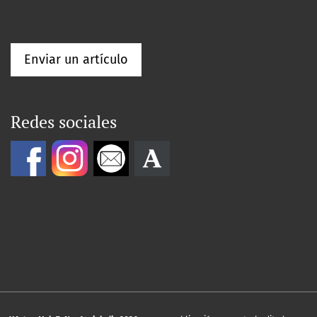
Enviar un artículo
Redes sociales