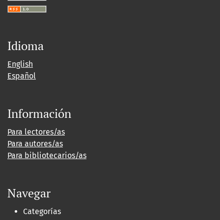
Idioma
English
Español
Información
Para lectores/as
Para autores/as
Para bibliotecarios/as
Navegar
Categorías