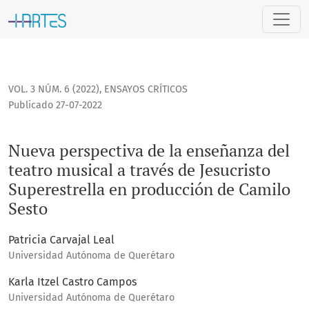
Nueva perspectiva de la enseñanza del teatro musical a tra
VOL. 3 NÚM. 6 (2022)
,
ENSAYOS CRÍTICOS
Publicado 27-07-2022
Nueva perspectiva de la enseñanza del
teatro musical a través de Jesucristo
Superestrella en producción de Camilo
Sesto
Patricia Carvajal Leal
Universidad Autónoma de Querétaro
Karla Itzel Castro Campos
Universidad Autónoma de Querétaro