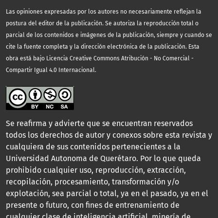
Las opiniones expresadas por los autores no necesariamente reflejan la
postura del editor de la publicación. Se autoriza la reproducción total o
parcial de los contenidos e imágenes de la publicación, siempre y cuando se
cite la fuente completa y la dirección electrónica de la publicación.
Esta
obra está bajo Licencia Creative Commons Atribución - No Comercial -
Compartir Igual 4.0 Internacional.
Se reafirma y advierte que se encuentran reservados
todos los derechos de autor y conexos sobre esta revista y
cualquiera de sus contenidos pertenecientes a la
Universidad Autonoma de Querétaro. Por lo que queda
prohibido cualquier uso, reproducción, extracción,
recopilación, procesamiento, transformación y/o
explotación, sea parcial o total, ya en el pasado, ya en el
presente o futuro, con fines de entrenamiento de
cualquier clase de inteligencia artificial, minería de