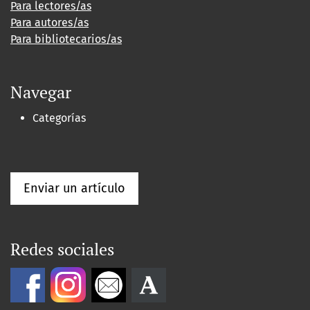
Para lectores/as
Para autores/as
Para bibliotecarios/as
Navegar
Categorías
Enviar un artículo
Redes sociales