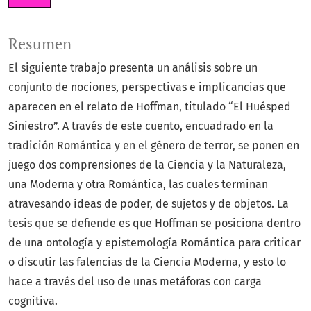
Resumen
El siguiente trabajo presenta un análisis sobre un
conjunto de nociones, perspectivas e implicancias que
aparecen en el relato de Hoffman, titulado “El Huésped
Siniestro”. A través de este cuento, encuadrado en la
tradición Romántica y en el género de terror, se ponen en
juego dos comprensiones de la Ciencia y la Naturaleza,
una Moderna y otra Romántica, las cuales terminan
atravesando ideas de poder, de sujetos y de objetos. La
tesis que se defiende es que Hoffman se posiciona dentro
de una ontología y epistemología Romántica para criticar
o discutir las falencias de la Ciencia Moderna, y esto lo
hace a través del uso de unas metáforas con carga
cognitiva.