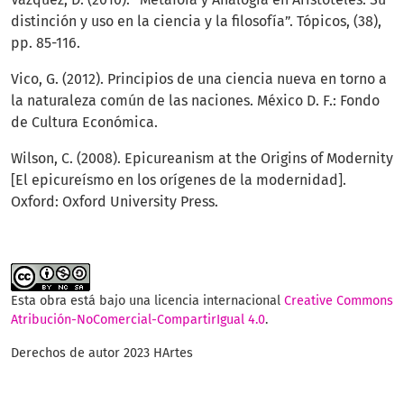
distinción y uso en la ciencia y la filosofía”. Tópicos, (38),
pp. 85-116.
Vico, G. (2012). Principios de una ciencia nueva en torno a
la naturaleza común de las naciones. México D. F.: Fondo
de Cultura Económica.
Wilson, C. (2008). Epicureanism at the Origins of Modernity
[El epicureísmo en los orígenes de la modernidad].
Oxford: Oxford University Press.
Esta obra está bajo una licencia internacional
Creative Commons
Atribución-NoComercial-CompartirIgual 4.0
.
Derechos de autor 2023 HArtes