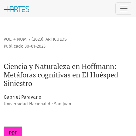
Ciencia y Naturaleza en Hoffmann: Metáforas cognitivas en 
VOL. 4 NÚM. 7 (2023)
,
ARTÍCULOS
Publicado 30-01-2023
Ciencia y Naturaleza en Hoffmann:
Metáforas cognitivas en El Huésped
Siniestro
Gabriel Paravano
Universidad Nacional de San Juan
PDF