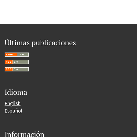
Últimas publicaciones
Idioma
English
Español
Información