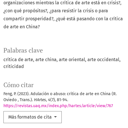
organizaciones mientras la crítica de arte está en crisis?,
¿con qué propósitos?, ¿para resistir la crisis o para
compartir prosperidad?, ¿qué está pasando con la crítica
de arte en China?
Palabras clave
crítica de arte
arte china
arte oriental
arte occidental
criticidad
Cómo citar
Feng, P. (2023). Adulación o abuso: crítica de arte en China (R.
Oviedo , Trans.).
HArtes
,
4
(7), 81-94.
https://revistas.uaq.mx/index.php/hartes/article/view/767
Más formatos de cita