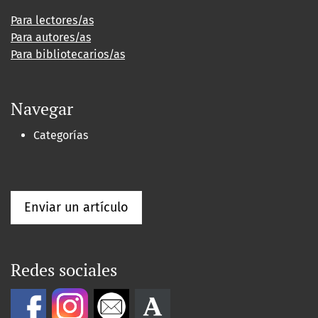
Para lectores/as
Para autores/as
Para bibliotecarios/as
Navegar
Categorías
Enviar un artículo
Redes sociales