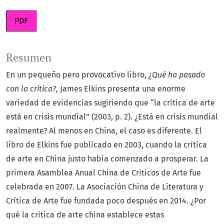
PDF
Resumen
En un pequeño pero provocativo libro,
¿Qué ha pasado
con la crítica?
, James Elkins presenta una enorme
variedad de evidencias sugiriendo que “la crítica de arte
está en crisis mundial” (2003, p. 2). ¿Está en crisis mundial
realmente? Al menos en China, el caso es diferente. El
libro de Elkins fue publicado en 2003, cuando la crítica
de arte en China justo había comenzado a prosperar. La
primera Asamblea Anual China de Críticos de Arte fue
celebrada en 2007. La Asociación China de Literatura y
Crítica de Arte fue fundada poco después en 2014. ¿Por
qué la crítica de arte china establece estas