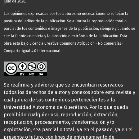
julio de 2026.
Las opiniones expresadas por los autores no necesariamente reflejan la
postura del editor de la publicación. Se autoriza la reproducción total o
parcial de los contenidos e imágenes de la publicación, siempre y cuando se
cite la fuente completa y la dirección electrónica de la publicación.
Esta
obra está bajo Licencia Creative Commons Atribución - No Comercial -
Compartir Igual 4.0 Internacional.
Se reafirma y advierte que se encuentran reservados
todos los derechos de autor y conexos sobre esta revista y
cualquiera de sus contenidos pertenecientes a la
Universidad Autonoma de Querétaro. Por lo que queda
prohibido cualquier uso, reproducción, extracción,
recopilación, procesamiento, transformación y/o
explotación, sea parcial o total, ya en el pasado, ya en el
presente o futuro, con fines de entrenamiento de