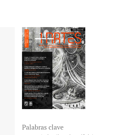
Palabras clave