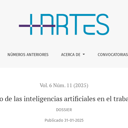
ificiales en el trabajo artístico y artesanal
NÚMEROS ANTERIORES
ACERCA DE
CONVOCATORIAS
Vol. 6 Núm. 11 (2025)
de las inteligencias artificiales en el traba
DOSSIER
Publicado 31-01-2025