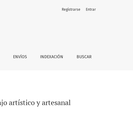
Registrarse
Entrar
ENVÍOS
INDEXACIÓN
BUSCAR
jo artístico y artesanal