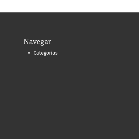
Navegar
Categorías