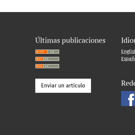
Últimas publicaciones
Idi
Englis
Españ
Rede
Enviar un artículo