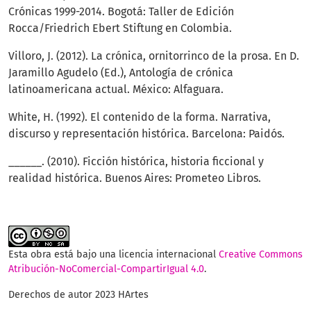
Crónicas 1999-2014. Bogotá: Taller de Edición
Rocca/Friedrich Ebert Stiftung en Colombia.
Villoro, J. (2012). La crónica, ornitorrinco de la prosa. En D.
Jaramillo Agudelo (Ed.), Antología de crónica
latinoamericana actual. México: Alfaguara.
White, H. (1992). El contenido de la forma. Narrativa,
discurso y representación histórica. Barcelona: Paidós.
______. (2010). Ficción histórica, historia ficcional y
realidad histórica. Buenos Aires: Prometeo Libros.
Esta obra está bajo una licencia internacional
Creative Commons
Atribución-NoComercial-CompartirIgual 4.0
.
Derechos de autor 2023 HArtes