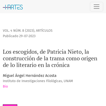
Los escogidos, de Patricia Nieto, la construcción de la trama
VOL. 4 NÚM. 8 (2023)
,
ARTÍCULOS
Publicado 29-07-2023
Los escogidos, de Patricia Nieto, la
construcción de la trama como origen
de lo literario en la crónica
Miguel Ángel Hernández Acosta
Instituto de Investigaciones Filológicas, UNAM
Bio