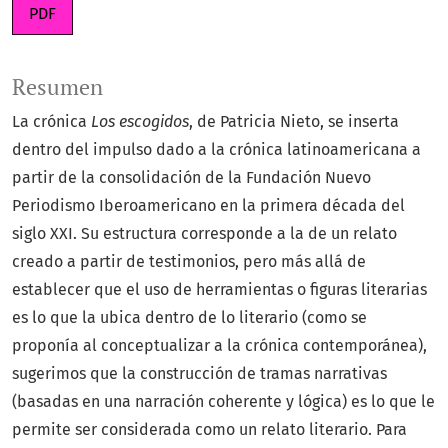
PDF
Resumen
La crónica
Los escogidos
, de Patricia Nieto, se inserta
dentro del impulso dado a la crónica latinoamericana a
partir de la consolidación de la Fundación Nuevo
Periodismo Iberoamericano en la primera década del
siglo XXI. Su estructura corresponde a la de un relato
creado a partir de testimonios, pero más allá de
establecer que el uso de herramientas o figuras literarias
es lo que la ubica dentro de lo literario (como se
proponía al conceptualizar a la crónica contemporánea),
sugerimos que la construcción de tramas narrativas
(basadas en una narración coherente y lógica) es lo que le
permite ser considerada como un relato literario. Para