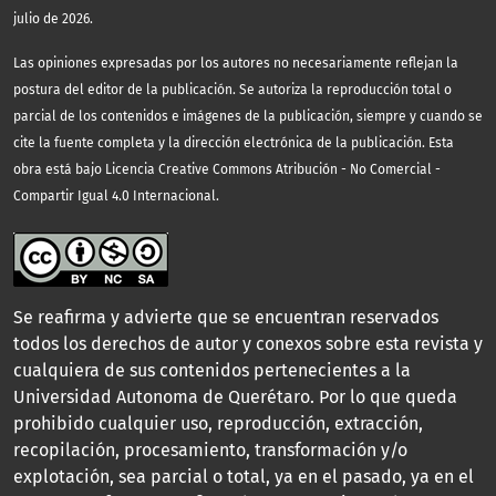
julio de 2026.
Las opiniones expresadas por los autores no necesariamente reflejan la
postura del editor de la publicación. Se autoriza la reproducción total o
parcial de los contenidos e imágenes de la publicación, siempre y cuando se
cite la fuente completa y la dirección electrónica de la publicación.
Esta
obra está bajo Licencia Creative Commons Atribución - No Comercial -
Compartir Igual 4.0 Internacional.
Se reafirma y advierte que se encuentran reservados
todos los derechos de autor y conexos sobre esta revista y
cualquiera de sus contenidos pertenecientes a la
Universidad Autonoma de Querétaro. Por lo que queda
prohibido cualquier uso, reproducción, extracción,
recopilación, procesamiento, transformación y/o
explotación, sea parcial o total, ya en el pasado, ya en el