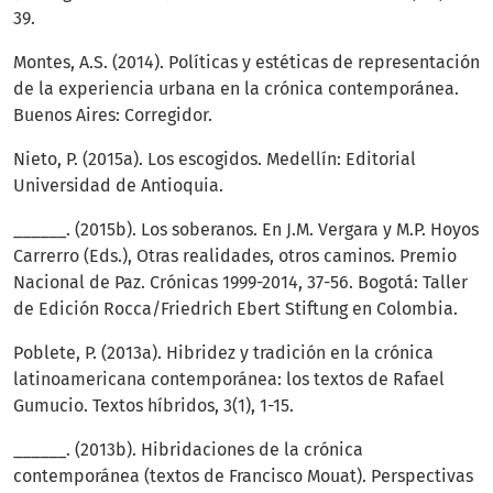
39.
Montes, A.S. (2014). Políticas y estéticas de representación
de la experiencia urbana en la crónica contemporánea.
Buenos Aires: Corregidor.
Nieto, P. (2015a). Los escogidos. Medellín: Editorial
Universidad de Antioquia.
______. (2015b). Los soberanos. En J.M. Vergara y M.P. Hoyos
Carrerro (Eds.), Otras realidades, otros caminos. Premio
Nacional de Paz. Crónicas 1999-2014, 37-56. Bogotá: Taller
de Edición Rocca/Friedrich Ebert Stiftung en Colombia.
Poblete, P. (2013a). Hibridez y tradición en la crónica
latinoamericana contemporánea: los textos de Rafael
Gumucio. Textos híbridos, 3(1), 1-15.
______. (2013b). Hibridaciones de la crónica
contemporánea (textos de Francisco Mouat). Perspectivas