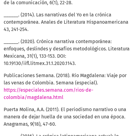
de la comunicación, 6(1), 22-28.
______. (2014). Las narrativas del Yo en la crónica
contemporánea. Anales de Literatura Hispanoamericana
43, 241-254.
______. (2020). Crónica narrativa contemporánea:
enfoques, deslindes y desafíos metodológicos. Literatura
Mexicana, 31(1), 133-153. DOI:
10.19130/iifl.litmex.31.1.2020.1143.
Publicaciones Semana. (2018). Río Magdalena: Viaje por
las venas de Colombia. Semana (especial).
https://especiales.semana.com/rios-de-
colombia/magdalena.html
Puerta Molina, A.A. (2011). El periodismo narrativo o una
manera de dejar huella de una sociedad en una época.
Anagramas, 9(18), 47-60.