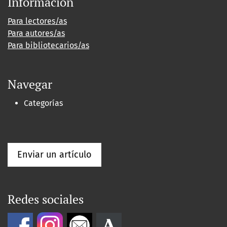
Información
Para lectores/as
Para autores/as
Para bibliotecarios/as
Navegar
Categorías
Enviar un artículo
Redes sociales