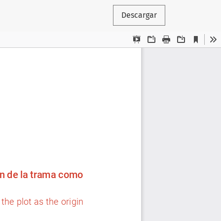
Descargar