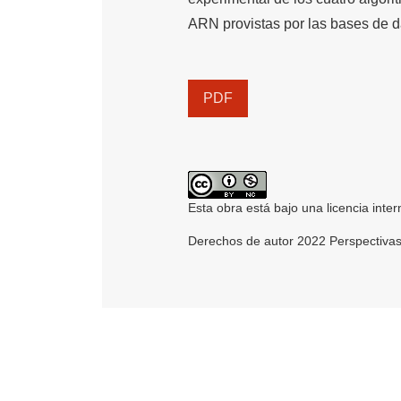
ARN provistas por las bases d
PDF
Esta obra está bajo una licencia inte
Derechos de autor 2022 Perspectivas 