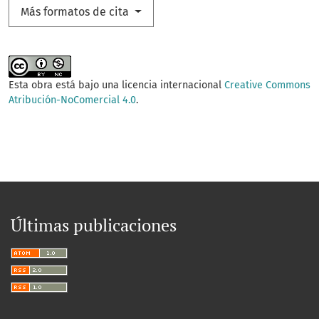
Más formatos de cita
Esta obra está bajo una licencia internacional
Creative Commons
Atribución-NoComercial 4.0
.
Últimas publicaciones