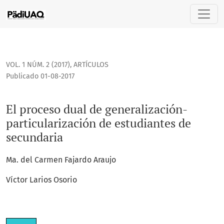
El proceso dual de generalización-particularización de est
VOL. 1 NÚM. 2 (2017)
,
ARTÍCULOS
Publicado 01-08-2017
El proceso dual de generalización-
particularización de estudiantes de
secundaria
Ma. del Carmen Fajardo Araujo
Víctor Larios Osorio