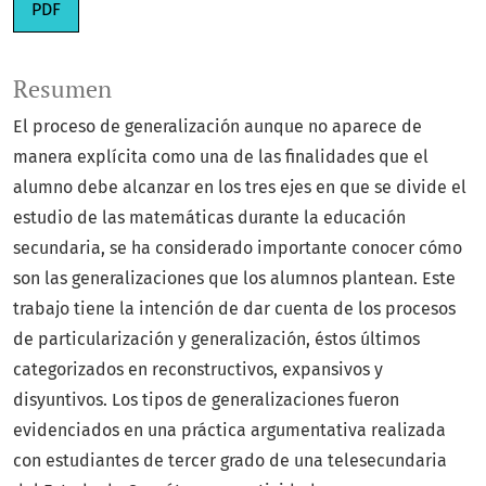
PDF
Resumen
El proceso de generalización aunque no aparece de
manera explícita como una de las finalidades que el
alumno debe alcanzar en los tres ejes en que se divide el
estudio de las matemáticas durante la educación
secundaria, se ha considerado importante conocer cómo
son las generalizaciones que los alumnos plantean. Este
trabajo tiene la intención de dar cuenta de los procesos
de particularización y generalización, éstos últimos
categorizados en reconstructivos, expansivos y
disyuntivos. Los tipos de generalizaciones fueron
evidenciados en una práctica argumentativa realizada
con estudiantes de tercer grado de una telesecundaria