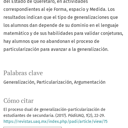
del Estado de Querétaro, en actividades
correspondientes al eje Forma, espacio y Medida. Los
resultados indican que el tipo de generalizaciones que
los alumnos dan depende de su dominio en el lenguaje
matemático y de sus habilidades para validar conjeturas,
hay alumnos que no abandonan el proceso de
particularización para avanzar a la generalización.
Palabras clave
Generalización
Particularización
Argumentación
Cómo citar
El proceso dual de generalización-particularización de
estudiantes de secundaria. (2017).
PädiUAQ
,
1
(2), 22-29.
https://revistas.uaq.mx/index.php/padi/article/view/75