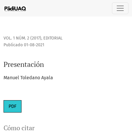
Presentación
VOL. 1 NÚM. 2 (2017)
,
EDITORIAL
Publicado 01-08-2021
Presentación
Manuel Toledano Ayala
PDF
Cómo citar