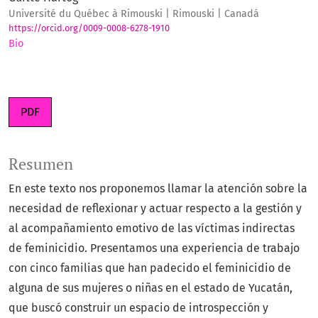
Université du Québec à Rimouski | Rimouski | Canadá
https://orcid.org/0009-0008-6278-1910
Bio
PDF
Resumen
En este texto nos proponemos llamar la atención sobre la
necesidad de reflexionar y actuar respecto a la gestión y
al acompañamiento emotivo de las víctimas indirectas
de feminicidio. Presentamos una experiencia de trabajo
con cinco familias que han padecido el feminicidio de
alguna de sus mujeres o niñas en el estado de Yucatán,
que buscó construir un espacio de introspección y