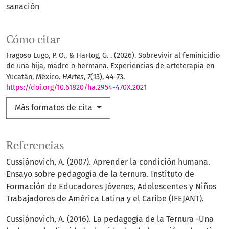
sanación
Cómo citar
Fragoso Lugo, P. O., & Hartog, G. . (2026). Sobrevivir al feminicidio
de una hija, madre o hermana. Experiencias de arteterapia en
Yucatán, México.
HArtes
,
7
(13), 44-73.
https://doi.org/10.61820/ha.2954-470X.2021
Más formatos de cita
Referencias
Cussiánovich, A. (2007). Aprender la condición humana.
Ensayo sobre pedagogía de la ternura. Instituto de
Formación de Educadores Jóvenes, Adolescentes y Niños
Trabajadores de América Latina y el Caribe (IFEJANT).
Cussiánovich, A. (2016). La pedagogía de la Ternura -Una