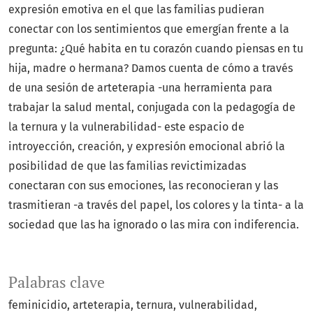
expresión emotiva en el que las familias pudieran
conectar con los sentimientos que emergían frente a la
pregunta: ¿Qué habita en tu corazón cuando piensas en tu
hija, madre o hermana? Damos cuenta de cómo a través
de una sesión de arteterapia -una herramienta para
trabajar la salud mental, conjugada con la pedagogía de
la ternura y la vulnerabilidad- este espacio de
introyección, creación, y expresión emocional abrió la
posibilidad de que las familias revictimizadas
conectaran con sus emociones, las reconocieran y las
trasmitieran -a través del papel, los colores y la tinta- a la
sociedad que las ha ignorado o las mira con indiferencia.
Palabras clave
feminicidio
arteterapia
ternura
vulnerabilidad