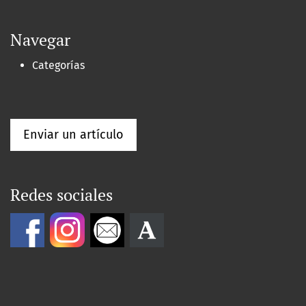
Navegar
Categorías
Enviar un artículo
Redes sociales