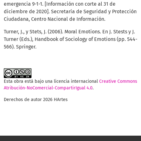
emergencia 9-1-1. [Información con corte al 31 de
diciembre de 2020]. Secretaría de Seguridad y Protección
Ciudadana, Centro Nacional de Información.
Turner, J., y Stets, J. (2006). Moral Emotions. En J. Stests y J.
Turner (Eds.), Handbook of Sociology of Emotions (pp. 544-
566). Springer.
Esta obra está bajo una licencia internacional
Creative Commons
Atribución-NoComercial-CompartirIgual 4.0
.
Derechos de autor 2026 HArtes