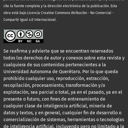
cite la fuente completa y la dirección electrónica de la publicación.
Esta
obra está bajo Licencia Creative Commons Atribución - No Comercial -
Compartir Igual 4.0 Internacional.
Se reafirma y advierte que se encuentran reservados
todos los derechos de autor y conexos sobre esta revista y
cualquiera de sus contenidos pertenecientes a la
Universidad Autonoma de Querétaro. Por lo que queda
prohibido cualquier uso, reproducción, extracción,
recopilación, procesamiento, transformación y/o
explotación, sea parcial o total, ya en el pasado, ya en el
presente o futuro, con fines de entrenamiento de
cualquier clase de inteligencia artificial, minería de
datos y textos, y en general, cualquier fin de desarrollo o
comercialización de sistemas, herramientas o tecnologías
de inteligencia artificial, incluyendo pero no limitado a la