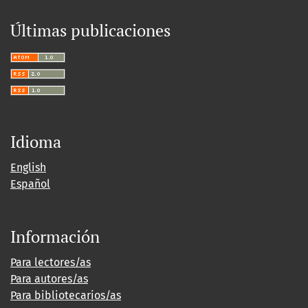
Últimas publicaciones
Idioma
English
Español
Información
Para lectores/as
Para autores/as
Para bibliotecarios/as