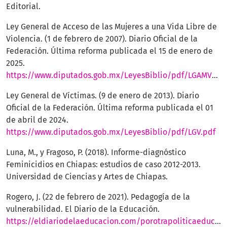
Editorial.
Ley General de Acceso de las Mujeres a una Vida Libre de
Violencia. (1 de febrero de 2007). Diario Oficial de la
Federación. Última reforma publicada el 15 de enero de
2025.
https://www.diputados.gob.mx/LeyesBiblio/pdf/LGAMVLV.pdf
Ley General de Víctimas. (9 de enero de 2013). Diario
Oficial de la Federación. Última reforma publicada el 01
de abril de 2024.
https://www.diputados.gob.mx/LeyesBiblio/pdf/LGV.pdf
Luna, M., y Fragoso, P. (2018). Informe-diagnóstico
Feminicidios en Chiapas: estudios de caso 2012-2013.
Universidad de Ciencias y Artes de Chiapas.
Rogero, J. (22 de febrero de 2021). Pedagogía de la
vulnerabilidad. El Diario de la Educación.
https://eldiariodelaeducacion.com/porotrapoliticaeducat