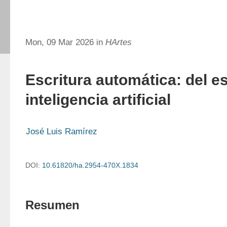
Mon, 09 Mar 2026 in
HArtes
Escritura automática: del es
inteligencia artificial
José Luis Ramírez
DOI:
10.61820/ha.2954-470X.1834
Resumen