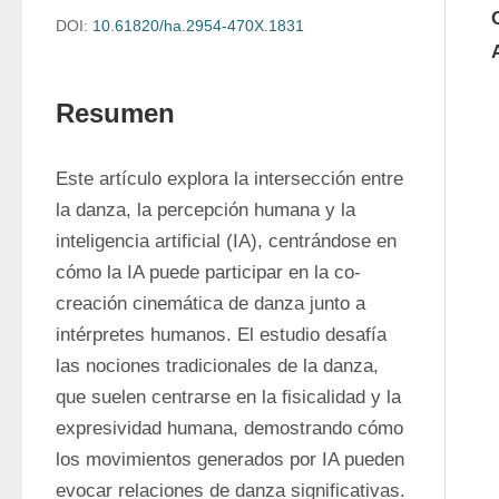
DOI:
10.61820/ha.2954-470X.1831
Resumen
Este artículo explora la intersección entre 
la danza, la percepción humana y la 
inteligencia artificial (IA), centrándose en 
cómo la IA puede participar en la co-
creación cinemática de danza junto a 
intérpretes humanos. El estudio desafía 
las nociones tradicionales de la danza, 
que suelen centrarse en la fisicalidad y la 
expresividad humana, demostrando cómo 
los movimientos generados por IA pueden 
evocar relaciones de danza significativas. 