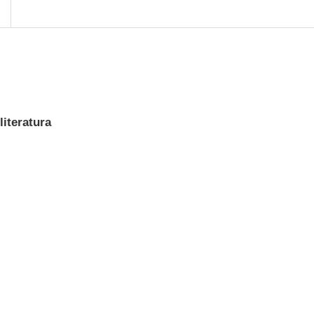
literatura