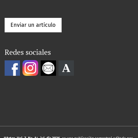
Enviar un artículo
Redes sociales