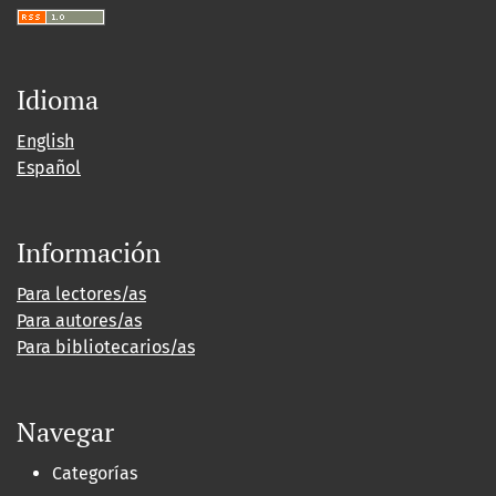
Idioma
English
Español
Información
Para lectores/as
Para autores/as
Para bibliotecarios/as
Navegar
Categorías