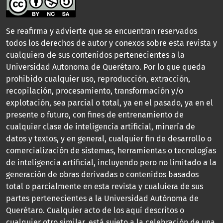
Se reafirma y advierte que se encuentran reservados
todos los derechos de autor y conexos sobre esta revista y
cualquiera de sus contenidos pertenecientes a la
Universidad Autonoma de Querétaro. Por lo que queda
prohibido cualquier uso, reproducción, extracción,
recopilación, procesamiento, transformación y/o
explotación, sea parcial o total, ya en el pasado, ya en el
presente o futuro, con fines de entrenamiento de
cualquier clase de inteligencia artificial, minería de
datos y textos, y en general, cualquier fin de desarrollo o
comercialización de sistemas, herramientas o tecnologías
de inteligencia artificial, incluyendo pero no limitado a la
generación de obras derivadas o contenidos basados
total o parcialmente en esta revista y cualuiera de sus
partes pertenecientes a la Universidad Autónoma de
Querétaro. Cualquier acto de los aquí descritos o
cualquier otro similar, está sujeto a la celebración de una