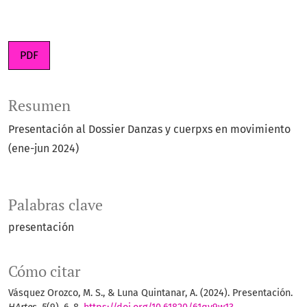
PDF
Resumen
Presentación al Dossier Danzas y cuerpxs en movimiento
(ene-jun 2024)
Palabras clave
presentación
Cómo citar
Vásquez Orozco, M. S., & Luna Quintanar, A. (2024). Presentación.