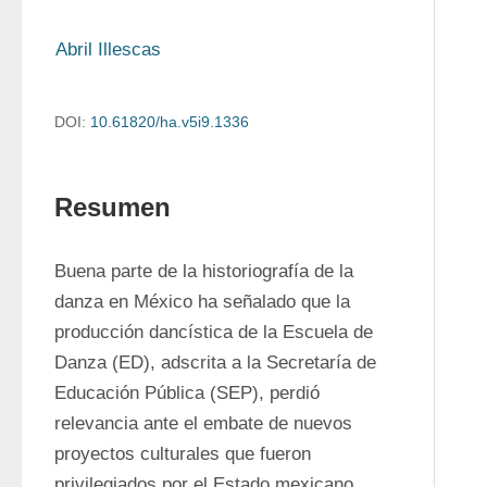
Abril Illescas
DOI:
10.61820/ha.v5i9.1336
Resumen
Buena parte de la historiografía de la 
danza en México ha señalado que la 
producción dancística de la Escuela de 
Danza (ED), adscrita a la Secretaría de 
Educación Pública (SEP), perdió 
relevancia ante el embate de nuevos 
proyectos culturales que fueron 
privilegiados por el Estado mexicano 