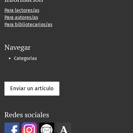
Para lectores/as
Para autores/as
Para bibliotecarios/as
Navegar
Categorías
Enviar un artículo
Redes sociales