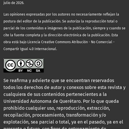
julio de 2026.
Las opiniones expresadas por los autores no necesariamente reflejan la
postura del editor de la publicación. Se autoriza la reproducción total o
parcial de los contenidos e imágenes de la publicación, siempre y cuando se
cite la fuente completa y la dirección electrónica de la publicación.
Esta
obra está bajo Licencia Creative Commons Atribución - No Comercial -
Compartir Igual 4.0 Internacional.
Se reafirma y advierte que se encuentran reservados
todos los derechos de autor y conexos sobre esta revista y
cualquiera de sus contenidos pertenecientes a la
Universidad Autonoma de Querétaro. Por lo que queda
prohibido cualquier uso, reproducción, extracción,
recopilación, procesamiento, transformación y/o
explotación, sea parcial o total, ya en el pasado, ya en el
presente o futuro, con fines de entrenamiento de