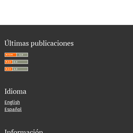
Últimas publicaciones
Idioma
English
Español
Información