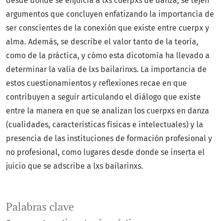
desde donde se enjuicia a lxs cuerpxs de danza, se tejen
argumentos que concluyen enfatizando la importancia de
ser conscientes de la conexión que existe entre cuerpx y
alma. Además, se describe el valor tanto de la teoría,
como de la práctica, y cómo esta dicotomía ha llevado a
determinar la valía de lxs bailarinxs. La importancia de
estos cuestionamientos y reflexiones recae en que
contribuyen a seguir articulando el diálogo que existe
entre la manera en que se analizan los cuerpxs en danza
(cualidades, características físicas e intelectuales) y la
presencia de las instituciones de formación profesional y
no profesional, como lugares desde donde se inserta el
juicio que se adscribe a lxs bailarinxs.
Palabras clave