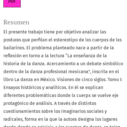
PDF
Resumen
El presente trabajo tiene por objetivo analizar las
posturas que perfilan el estereotipo de lxs cuerpxs de lxs
bailarinxs. El problema planteado nace a partir de la
reflexión en torno a la lectura “La enseñanza de la
historia de la danza. Acercamiento a un debate simbólico
dentro de la danza profesional mexicana”, inscrita en el
libro La danza en México. Visiones de cinco siglos. Tomo I:
Ensayos históricos y analíticos. En él se explican
diferentes problemáticas donde lx cuerpx se vuelve eje
protagónico de análisis. A través de distintos
cuestionamientos sobre los imaginarios sociales y
radicales, forma en la que la autora designa los lugares