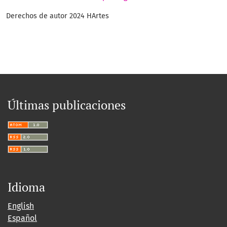
Derechos de autor 2024 HArtes
Últimas publicaciones
Idioma
English
Español