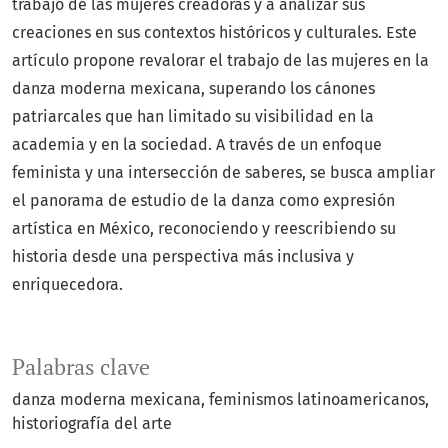
trabajo de las mujeres creadoras y a analizar sus
creaciones en sus contextos históricos y culturales. Este
artículo propone revalorar el trabajo de las mujeres en la
danza moderna mexicana, superando los cánones
patriarcales que han limitado su visibilidad en la
academia y en la sociedad. A través de un enfoque
feminista y una intersección de saberes, se busca ampliar
el panorama de estudio de la danza como expresión
artística en México, reconociendo y reescribiendo su
historia desde una perspectiva más inclusiva y
enriquecedora.
Palabras clave
danza moderna mexicana
feminismos latinoamericanos
historiografía del arte