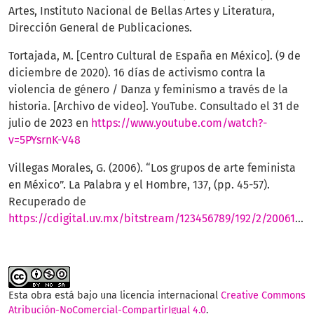
Artes, Instituto Nacional de Bellas Artes y Literatura,
Dirección General de Publicaciones.
Tortajada, M. [Centro Cultural de España en México]. (9 de
diciembre de 2020). 16 días de activismo contra la
violencia de género / Danza y feminismo a través de la
historia. [Archivo de video]. YouTube. Consultado el 31 de
julio de 2023 en
https://www.youtube.com/watch?-
v=5PYsrnK-V48
Villegas Morales, G. (2006). “Los grupos de arte feminista
en México”. La Palabra y el Hombre, 137, (pp. 45-57).
Recuperado de
https://cdigital.uv.mx/bitstream/123456789/192/2/2006137P45.pdf
Esta obra está bajo una licencia internacional
Creative Commons
Atribución-NoComercial-CompartirIgual 4.0
.