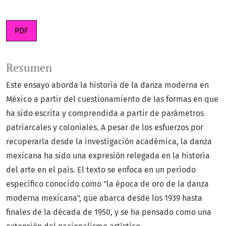
PDF
Resumen
Este ensayo aborda la historia de la danza moderna en
México a partir del cuestionamiento de las formas en que
ha sido escrita y comprendida a partir de parámetros
patriarcales y coloniales. A pesar de los esfuerzos por
recuperarla desde la investigación académica, la danza
mexicana ha sido una expresión relegada en la historia
del arte en el país. El texto se enfoca en un período
específico conocido como "la época de oro de la danza
moderna mexicana", que abarca desde los 1939 hasta
finales de la década de 1950, y se ha pensado como una