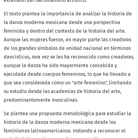
extensión del nacionalismo artístico.
El texto plantea la importancia de analizar la historia de
la danza moderna mexicana desde una perspectiva
feminista y dentro del contexto de la historia del arte.
Aunque las mujeres fueron, en mayor parte las creadoras
de los grandes símbolos de unidad nacional en términos
dancísticos, rara vez se les ha reconocido como creadoras,
aunque la danza ha sido mayormente concebida y
ejecutada desde cuerpos femeninos, lo que ha llevado a
que sea considerada como un "arte femenino", limitando
su estudio desde las academias de historia del arte,
predominantemente masculinas.
Se plantea una propuesta metodológica para estudiar la
historia de la danza moderna mexicana desde los
feminismos latinoamericanos. Instando a reconocer el