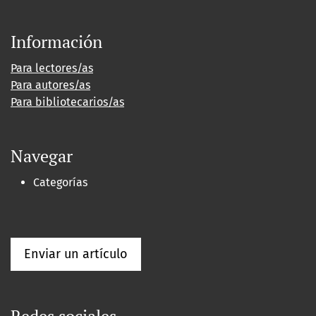
Información
Para lectores/as
Para autores/as
Para bibliotecarios/as
Navegar
Categorías
Enviar un artículo