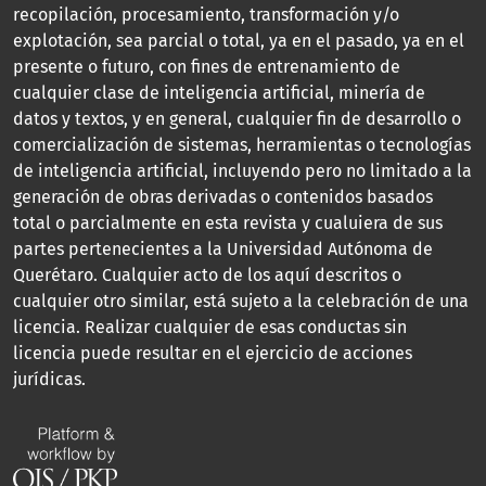
recopilación, procesamiento, transformación y/o
explotación, sea parcial o total, ya en el pasado, ya en el
presente o futuro, con fines de entrenamiento de
cualquier clase de inteligencia artificial, minería de
datos y textos, y en general, cualquier fin de desarrollo o
comercialización de sistemas, herramientas o tecnologías
de inteligencia artificial, incluyendo pero no limitado a la
generación de obras derivadas o contenidos basados
total o parcialmente en esta revista y cualuiera de sus
partes pertenecientes a la Universidad Autónoma de
Querétaro. Cualquier acto de los aquí descritos o
cualquier otro similar, está sujeto a la celebración de una
licencia. Realizar cualquier de esas conductas sin
licencia puede resultar en el ejercicio de acciones
jurídicas.