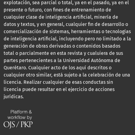
explotación, sea parcial o total, ya en el pasado, ya en el
presente o futuro, con fines de entrenamiento de
cualquier clase de inteligencia artificial, minería de
datos y textos, y en general, cualquier fin de desarrollo o
comercialización de sistemas, herramientas o tecnologías
de inteligencia artificial, incluyendo pero no limitado a la
generación de obras derivadas o contenidos basados
total o parcialmente en esta revista y cualuiera de sus
partes pertenecientes a la Universidad Autónoma de
Querétaro. Cualquier acto de los aquí descritos o
cualquier otro similar, está sujeto a la celebración de una
licencia. Realizar cualquier de esas conductas sin
licencia puede resultar en el ejercicio de acciones
jurídicas.