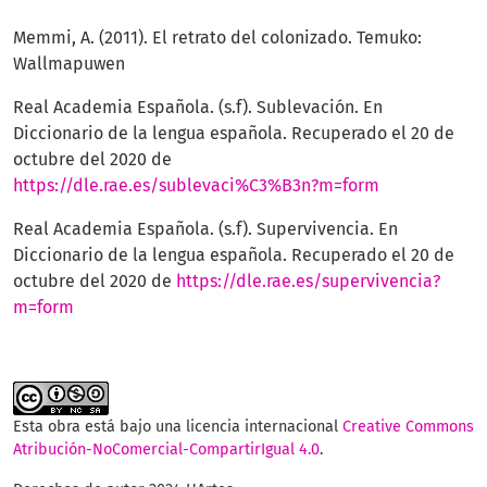
Memmi, A. (2011). El retrato del colonizado. Temuko:
Wallmapuwen
Real Academia Española. (s.f). Sublevación. En
Diccionario de la lengua española. Recuperado el 20 de
octubre del 2020 de
https://dle.rae.es/sublevaci%C3%B3n?m=form
Real Academia Española. (s.f). Supervivencia. En
Diccionario de la lengua española. Recuperado el 20 de
octubre del 2020 de
https://dle.rae.es/supervivencia?
m=form
Esta obra está bajo una licencia internacional
Creative Commons
Atribución-NoComercial-CompartirIgual 4.0
.