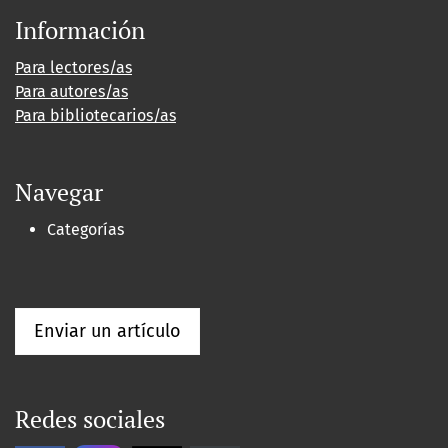
Información
Para lectores/as
Para autores/as
Para bibliotecarios/as
Navegar
Categorías
Enviar un artículo
Redes sociales