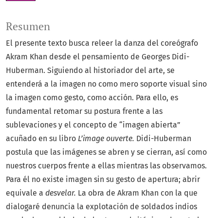
Resumen
El presente texto busca releer la danza del coreógrafo
Akram Khan desde el pensamiento de Georges Didi-
Huberman. Siguiendo al historiador del arte, se
entenderá a la imagen no como mero soporte visual sino
la imagen como gesto, como acción. Para ello, es
fundamental retomar su postura frente a las
sublevaciones y el concepto de “imagen abierta”
acuñado en su libro
L’image ouverte.
Didi-Huberman
postula que las imágenes se abren y se cierran, así como
nuestros cuerpos frente a ellas mientras las observamos.
Para él no existe imagen sin su gesto de apertura; abrir
equivale a
desvelar.
La obra de Akram Khan con la que
dialogaré denuncia la explotación de soldados indios