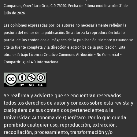
Campanas, Querétaro Qro., C.P. 76010. Fecha de última modificación: 31 de
julio de 2026.
Las opiniones expresadas por los autores no necesariamente reflejan la
postura del editor de la publicación. Se autoriza la reproducción total o
parcial de los contenidos e imágenes de la publicación, siempre y cuando se
cite la fuente completa y la dirección electrónica de la publicación.
Esta
obra está bajo Licencia Creative Commons Atribución - No Comercial -
Compartir Igual 4.0 Internacional.
Se reafirma y advierte que se encuentran reservados
todos los derechos de autor y conexos sobre esta revista y
cualquiera de sus contenidos pertenecientes a la
Universidad Autonoma de Querétaro. Por lo que queda
prohibido cualquier uso, reproducción, extracción,
recopilación, procesamiento, transformación y/o