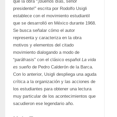
que la obra “¡Buenos días, señor 
presidente!” escrita por Rodolfo Usigli 
establece con el movimiento estudiantil 
que se desarrolló en México durante 1968. 
Se busca señalar cómo el autor 
representa y caracteriza en la obra 
motivos y elementos del citado 
movimiento dialogando a modo de 
“paráfrasis” con el clásico español 
La vida 
es sueño
 de Pedro Calderón de la Barca. 
Con lo anterior, Usigli despliega una aguda 
crítica a la organización y las acciones de 
los estudiantes para obtener una lectura 
muy particular de los acontecimientos que 
sacudieron ese legendario año.