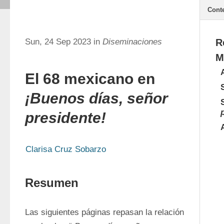
Cont
Sun, 24 Sep 2023 in
Diseminaciones
R
M
El 68 mexicano en
¡Buenos días, señor
presidente!
Clarisa Cruz Sobarzo
Resumen
Las siguientes páginas repasan la relación 