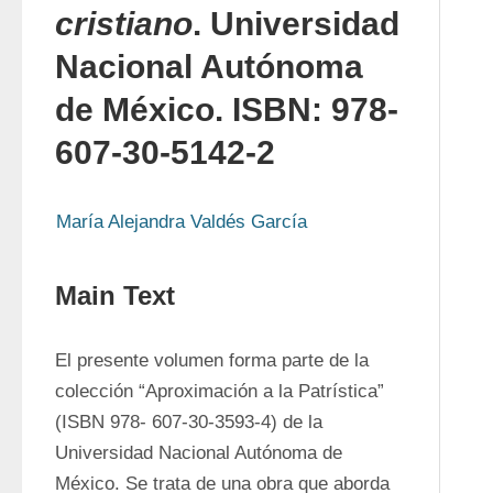
cristiano
. Universidad
Nacional Autónoma
de México. ISBN: 978-
607-30-5142-2
María Alejandra Valdés García
Main Text
El presente volumen forma parte de la 
colección “Aproximación a la Patrística” 
(ISBN 978- 607-30-3593-4) de la 
Universidad Nacional Autónoma de 
México. Se trata de una obra que aborda 