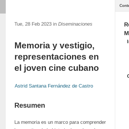
Cont
Tue, 28 Feb 2023 in
Diseminaciones
R
M
Memoria y vestigio,
representaciones en
el joven cine cubano
Astrid Santana Fernández de Castro
Resumen
La memoria es un marco para comprender 