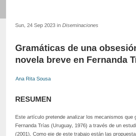
Sun, 24 Sep 2023 in
Diseminaciones
Gramáticas de una obsesión
novela breve en Fernanda T
Ana Rita Sousa
RESUMEN
Este artículo pretende analizar los mecanismos que g
Fernanda Trías (Uruguay, 1976) a través de un estud
(2001). Como eje de este trabajo están las propuestas