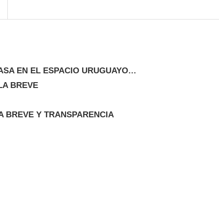
CASA EN EL ESPACIO URUGUAYO…
LA BREVE
A BREVE Y TRANSPARENCIA