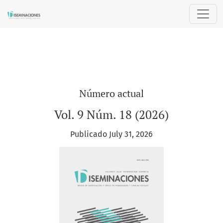
Diseminaciones
Número actual
Vol. 9 Núm. 18 (2026)
Publicado July 31, 2026