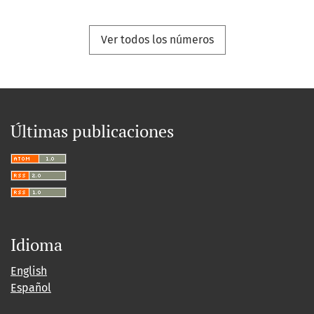
Ver todos los números
Últimas publicaciones
Idioma
English
Español