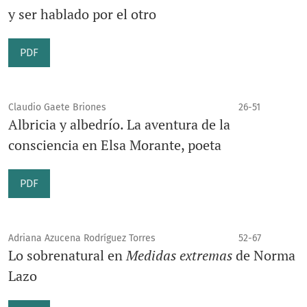
y ser hablado por el otro
PDF
Claudio Gaete Briones
26-51
Albricia y albedrío. La aventura de la
consciencia en Elsa Morante, poeta
PDF
Adriana Azucena Rodríguez Torres
52-67
Lo sobrenatural en
Medidas extremas
de Norma
Lazo