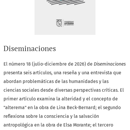
Diseminaciones
El número 18 (julio-diciembre de 2026) de
Diseminaciones
presenta seis artículos, una reseña y una entrevista que
abordan problemáticas de las humanidades y las
ciencias sociales desde diversas perspectivas críticas. El
primer artículo examina la alteridad y el concepto de
"alterema" en la obra de Lina Beck-Bernard; el segundo
reflexiona sobre la consciencia y la salvación
antropológica en la obra de Elsa Morante; el tercero