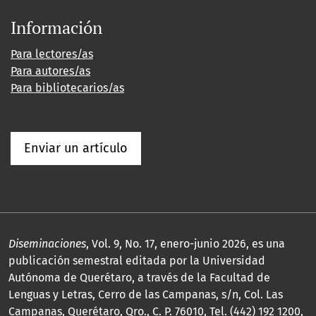
Información
Para lectores/as
Para autores/as
Para bibliotecarios/as
Enviar un artículo
Diseminaciones
, Vol. 9, No. 17, enero-junio 2026, es una
publicación semestral editada por la Universidad
Autónoma de Querétaro, a través de la Facultad de
Lenguas y Letras, Cerro de las Campanas, s/n, Col. Las
Campanas, Querétaro, Qro., C. P. 76010, Tel. (442) 192 1200,