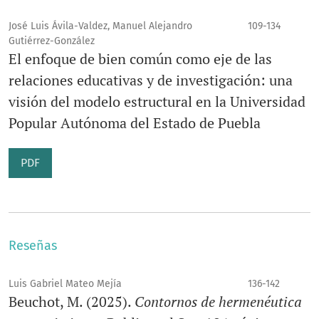
José Luis Ávila-Valdez, Manuel Alejandro
109-134
Gutiérrez-González
El enfoque de bien común como eje de las
relaciones educativas y de investigación: una
visión del modelo estructural en la Universidad
Popular Autónoma del Estado de Puebla
PDF
Reseñas
Luis Gabriel Mateo Mejía
136-142
Beuchot, M. (2025).
Contornos de hermenéutica